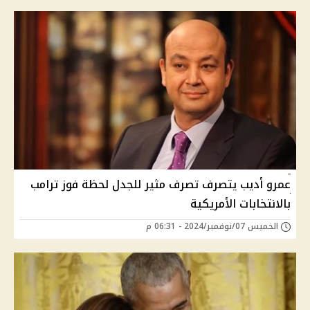
عمرو أديب يتصرف تصرف مثير للجدل لحظة فوز ترامب
بالانتخابات الأمريكية
الخميس 07/نوفمبر/2024 - 06:31 م