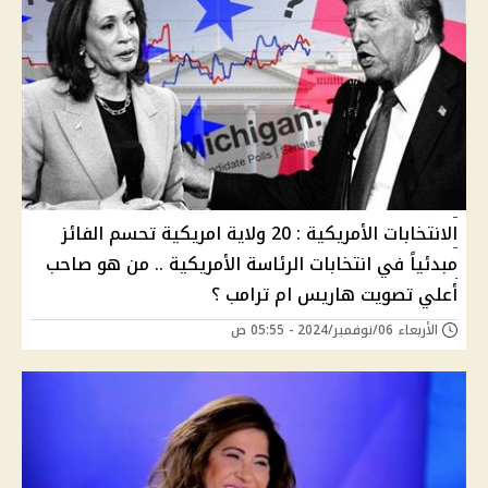
الانتخابات الأمريكية : 20 ولاية امريكية تحسم الفائز
مبدئياً في انتخابات الرئاسة الأمريكية .. من هو صاحب
أعلي تصويت هاريس ام ترامب ؟
الأربعاء 06/نوفمبر/2024 - 05:55 ص