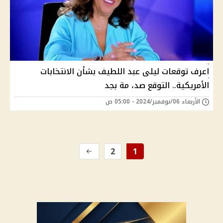
اعرف توقعات ليلى عبد اللطيف بشأن الانتخابات
الأمريكية.. التوقع صد، مة بجد
الأربعاء 06/نوفمبر/2024 - 05:00 ص
2
1