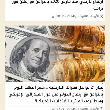
ارتفاع تاريخي منذ مارس 2020 بالتزامن مع إعلان فوز
ترامب
الأربعاء 06/نوفمبر/2024 - 08:08 ص
عيار 21 يواصل قفزاته التاريخية .. سعر الذهب اليوم
بالتزامن مع ارتفاع الدولار قبل قرار الفيدرالي الإمريكي
وسط ترقب الفائز بـ الأنتخابات الأمريكية
الأربعاء 06/نوفمبر/2024 - 07:29 ص