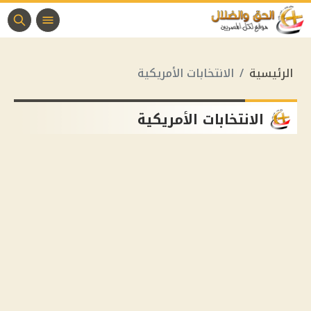
الرئيسية
الانتخابات الأمريكية
الانتخابات الأمريكية