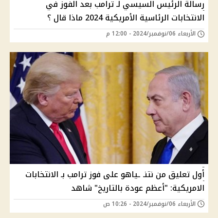
رسالة الرئيس السيسي لـ ترامب بعد الفوز في
الانتخابات الرئاسية الأمريكية 2024 ماذا قال ؟
الأربعاء 06/نوفمبر/2024 - 12:00 م
أول تعليق من نتنـ ـياهو على فوز ترامب بـ الانتخابات
الامريكية: "أعظم عودة بالتاريخ" شاهد
الأربعاء 06/نوفمبر/2024 - 10:26 ص