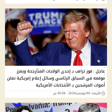
عاجل : فوز ترامب بـ إحدى الولايات المتأرجحة ويعزز
موقعه في السباق الرئاسي وسائل إعلام إمريكية تعلن
أصوات المرشحين بـ الأنتخابات الأمريكية
الأربعاء 06/نوفمبر/2024 - 06:58 ص