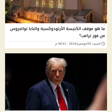
ما هو موقف الكنيسة الأرثوذوكسية والبابا تواضروس
من فوز ترامب؟
السبت 09/نوفمبر/2024 - 06:02 م