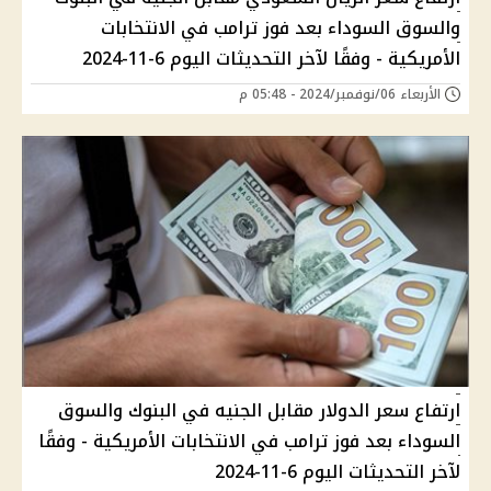
والسوق السوداء بعد فوز ترامب في الانتخابات
الأمريكية - وفقًا لآخر التحديثات اليوم 6-11-2024
الأربعاء 06/نوفمبر/2024 - 05:48 م
ارتفاع سعر الدولار مقابل الجنيه في البنوك والسوق
السوداء بعد فوز ترامب في الانتخابات الأمريكية - وفقًا
لآخر التحديثات اليوم 6-11-2024