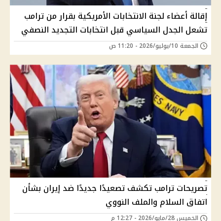
إقالة أعضاء لجنة الانتخابات الأمريكية بقرار من ترامب
تشعل الجدل السياسي قبل انتخابات التجديد النصفي
الجمعة 10/يوليو/2026 - 11:20 ص
تصريحات ترامب تكشف تصعيدًا جديدًا ضد إيران بشأن
اتفاق السلام والملف النووي
الخميس 28/مايو/2026 - 12:27 م