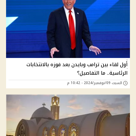
أول لقاء بين ترامب وبايدن بعد فوزه بالانتخابات
الرئاسية.. ما التفاصيل؟
السبت 09/نوفمبر/2024 - 10:42 م