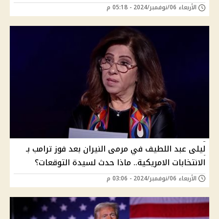
الأربعاء 06/نوفمبر/2024 - 05:18 م
ليلى عبد اللطيف في مرمى النيران بعد فوز ترامب بـ
الانتخابات الامريكية.. ماذا حدث لسيدة التوقعات؟
الأربعاء 06/نوفمبر/2024 - 03:06 م