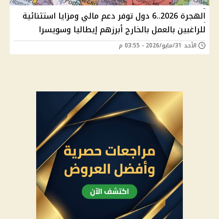
الهجرة 2026..6 دول توفر دعم مالي ومزايا استثنائية
للراغبين بالعمل بالخارج أبرزهم إيطاليا وسويسرا
الأحد 31/مايو/2026 - 03:55 م