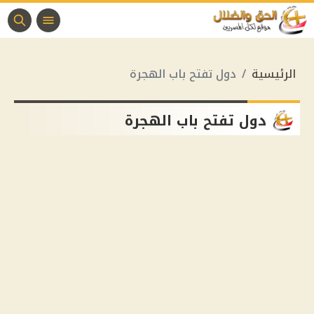
الرئيسية
دول تفتح باب الهجرة
دول تفتح باب الهجرة