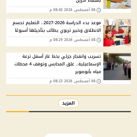
بأسماء آخرين
08 أغسطس, 2026 08:43 م
موعد بدء الدراسة 2026-2027.. التعليم تحسم
الانطلاق وخبير تربوي يطالب بتأجيلها أسبوعًا
08 أغسطس, 2026 08:29 م
تسريب وانفجار جزئي بخط غاز أسفل ترعة
الإسماعيلية.. غلق المحابس وتوقف 4 محطات
مياه بأبوصوير
08 أغسطس, 2026 08:23 م
المزيد