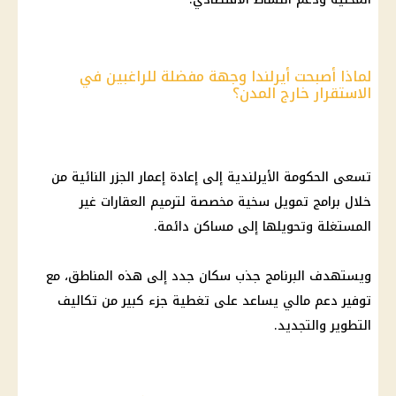
لماذا أصبحت أيرلندا وجهة مفضلة للراغبين في
الاستقرار خارج المدن؟
تسعى الحكومة الأيرلندية إلى إعادة إعمار الجزر النائية من
خلال برامج تمويل سخية مخصصة لترميم العقارات غير
المستغلة وتحويلها إلى مساكن دائمة.
ويستهدف البرنامج جذب سكان جدد إلى هذه المناطق، مع
توفير دعم مالي يساعد على تغطية جزء كبير من تكاليف
التطوير والتجديد.