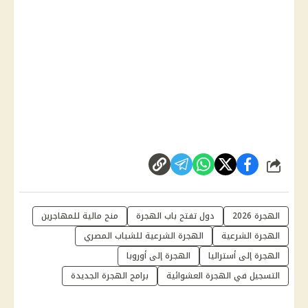
شارك
الهجرة 2026
دول تفتح باب الهجرة
منح مالية للمهاجرين
الهجرة الشرعية
الهجرة الشرعية للشباب المصري
الهجرة إلى أستراليا
الهجرة إلى أوروبا
التسجيل في الهجرة العشوائية
برامج الهجرة الجديدة