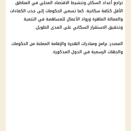
تراجع أعداد السكان وتنشيط الاقتصاد المحلي في المناطق
الأقل كثافة سكانية. كما تسعى الحكومات إلى جذب الكفاءات
والعمالة الماهرة ورواد الأعمال للمساهمة في التنمية
وتحقيق الاستقرار السكاني على المدى الطويل.
المصدر: برامج ومبادرات الهجرة والإقامة المعلنة من الحكومات
والجهات الرسمية في الدول المذكورة.