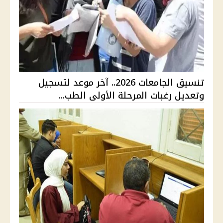
تنسيق الجامعات 2026.. آخر موعد لتسجيل
وتعديل رغبات المرحلة الأولى الطب...