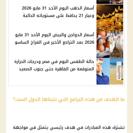
أسعار الذهب اليوم الأحد 31 مايو 2026
وعيار 21 يحافظ على مستوياته الحالية
أسعار الدواجن والبيض اليوم الأحد 31 مايو
2026 بعد التراجع الأخير في الفراخ الساسو
حالة الطقس اليوم في مصر ودرجات الحرارة
المتوقعة من القاهرة حتى جنوب الصعيد
ما الهدف من هذه البرامج التي تتبناها الدول الست؟
تشترك هذه المبادرات في هدف رئيسي يتمثل في مواجهة