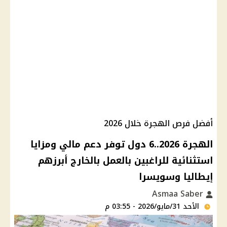
أفضل فرص الهجرة خلال 2026
الهجرة 2026..6 دول توفر دعم مالي ومزايا
استثنائية للراغبين بالعمل بالخارج أبرزهم
إيطاليا وسويسرا
Asmaa Saber
الأحد 31/مايو/2026 - 03:55 م