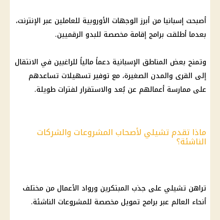
أصبحت إسبانيا من أبرز الوجهات الأوروبية للعاملين عبر الإنترنت،
بعدما أطلقت برامج إقامة مخصصة للبدو الرقميين.
وتمنح بعض المناطق الإسبانية دعماً مالياً للراغبين في الانتقال
إلى القرى والمدن الصغيرة، مع توفير تسهيلات تساعدهم
على ممارسة أعمالهم عن بُعد والاستقرار لفترات طويلة.
ماذا تقدم تشيلي لأصحاب المشروعات والشركات
الناشئة؟
تراهن تشيلي على جذب المبتكرين ورواد الأعمال من مختلف
أنحاء العالم عبر برامج تمويل مخصصة للمشروعات الناشئة.