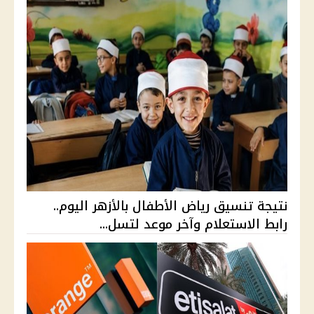
نتيجة تنسيق رياض الأطفال بالأزهر اليوم..
رابط الاستعلام وآخر موعد لتسل...