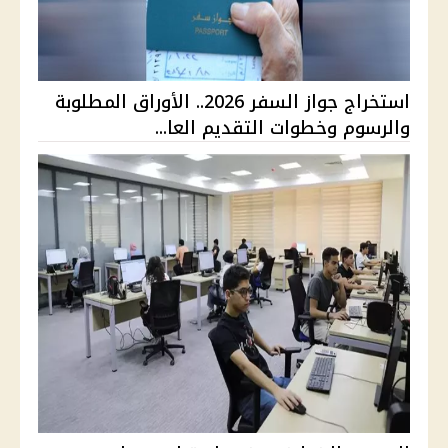
استخراج جواز السفر 2026.. الأوراق المطلوبة
والرسوم وخطوات التقديم العا...