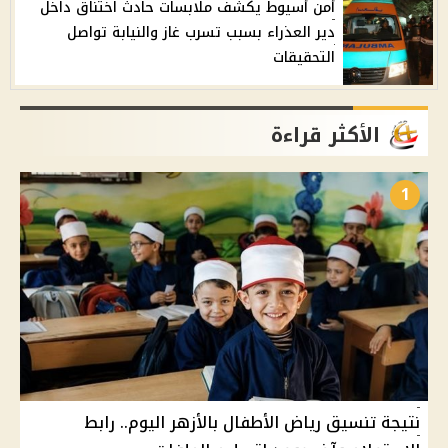
أمن أسيوط يكشف ملابسات حادث اختناق داخل
دير العذراء بسبب تسرب غاز والنيابة تواصل
التحقيقات
الأكثر قراءة
1
نتيجة تنسيق رياض الأطفال بالأزهر اليوم.. رابط