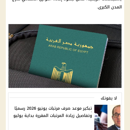
المدن الكبرى.
لا يفوتك
تبكير موعد صرف مرتبات يونيو 2026 رسميًا
وتفاصيل زيادة المرتبات المقررة بداية يوليو