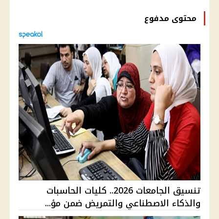
محتوى مدفوع
تنسيق الجامعات 2026.. كليات الحاسبات
والذكاء الاصطناعي والتمريض ضمن مؤ...