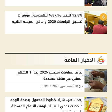
92.8% للطب و87.9% للهندسة.. مؤشرات
6
تنسيق الجامعات 2026 وأماكن المرحلة الثانية
الاخبار العامة
صرف معاشات سبتمبر 2026 يبدأ 1 الشهر
المقبل عبر منافذ متعددة
08 أغسطس, 2026 08:50 م
بعد شهر.. شراء خطوط المحمول ببصمة الوجه
وتحديث يومي للبيانات لوقف الأرقام المسجلة