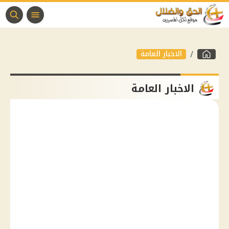
الاخبار العامة
الاخبار العامة