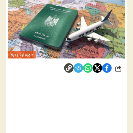
صورة ارشيفية
شارك