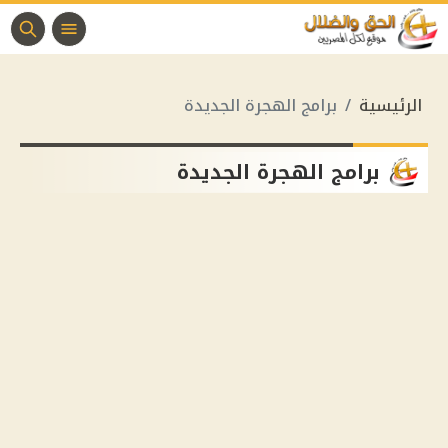
الرئيسية
برامج الهجرة الجديدة
برامج الهجرة الجديدة