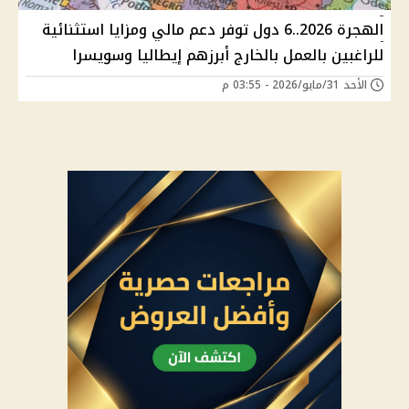
الهجرة 2026..6 دول توفر دعم مالي ومزايا استثنائية
للراغبين بالعمل بالخارج أبرزهم إيطاليا وسويسرا
الأحد 31/مايو/2026 - 03:55 م