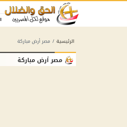
ا
الرئيسية
مصر أرض مباركة
مصر أرض مباركة