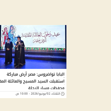
البابا تواضروس: مصر أرض مباركة
استقبلت السيد المسيح والعائلة الم
وحفظت مسار الرحلة
الثلاثاء 02/يونيو/2026 - 10:00 ص