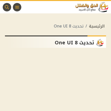
الرئيسية
تحديث One UI 8
تحديث One UI 8