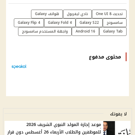
تحديث One UI 8
نادي ليفربول
هواتف Galaxy
سامسونج
Galaxy S22
Galaxy Fold 4
Galaxy Flip 4
Galaxy Tab
Android 16
واجهة المستخدم سامسونج
محتوى مدفوع
لا يفوتك
موعد إجازة المولد النبوي الشريف 2026
للموظفين والطلاب الأربعاء 26 أغسطس دون قرار