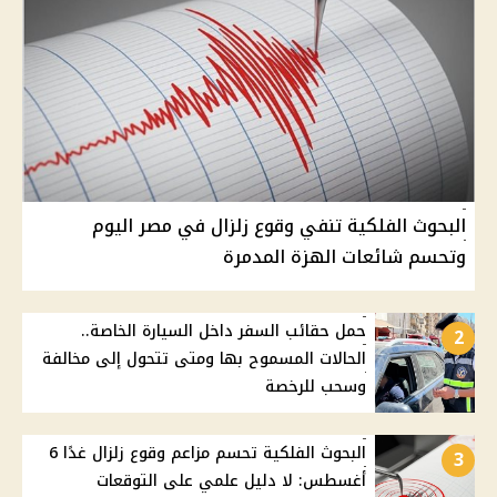
البحوث الفلكية تنفي وقوع زلزال في مصر اليوم
وتحسم شائعات الهزة المدمرة
حمل حقائب السفر داخل السيارة الخاصة..
2
الحالات المسموح بها ومتى تتحول إلى مخالفة
وسحب للرخصة
البحوث الفلكية تحسم مزاعم وقوع زلزال غدًا 6
3
أغسطس: لا دليل علمي على التوقعات