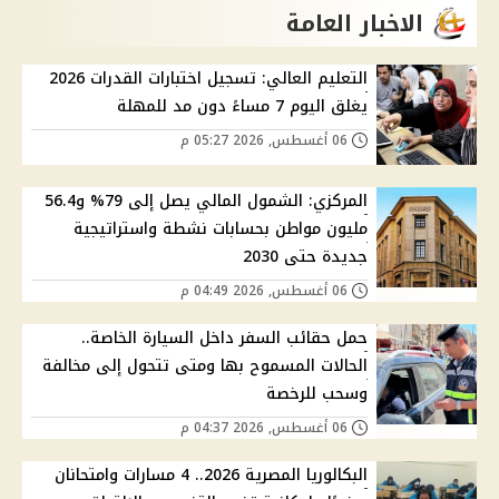
الاخبار العامة
التعليم العالي: تسجيل اختبارات القدرات 2026
يغلق اليوم 7 مساءً دون مد للمهلة
06 أغسطس, 2026 05:27 م
المركزي: الشمول المالي يصل إلى 79% و56.4
مليون مواطن بحسابات نشطة واستراتيجية
جديدة حتى 2030
06 أغسطس, 2026 04:49 م
حمل حقائب السفر داخل السيارة الخاصة..
الحالات المسموح بها ومتى تتحول إلى مخالفة
وسحب للرخصة
06 أغسطس, 2026 04:37 م
البكالوريا المصرية 2026.. 4 مسارات وامتحانان