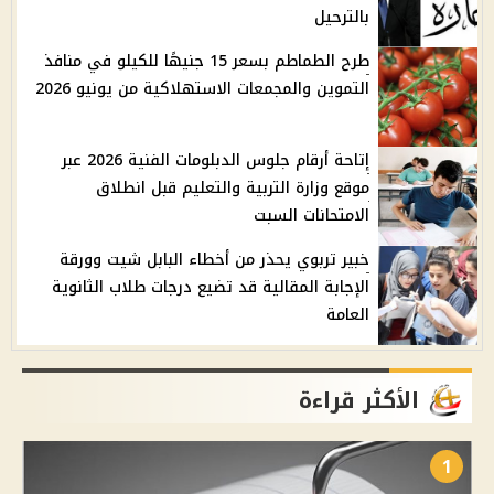
بالترحيل
طرح الطماطم بسعر 15 جنيهًا للكيلو في منافذ
التموين والمجمعات الاستهلاكية من يونيو 2026
إتاحة أرقام جلوس الدبلومات الفنية 2026 عبر
موقع وزارة التربية والتعليم قبل انطلاق
الامتحانات السبت
خبير تربوي يحذر من أخطاء البابل شيت وورقة
الإجابة المقالية قد تضيع درجات طلاب الثانوية
العامة
الأكثر قراءة
1