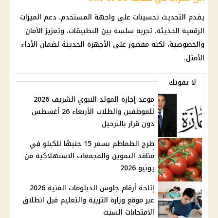
يقدم التحديث تحسينات على واجهة المستخدم، دعم الميزات
الرقمية الحديثة، تجربة سلسة بين التطبيقات، وتعزيز الأمان
والخصوصية، لكنه مقصور على الأجهزة الحديثة لضمان الأداء
الأمثل.
لا يفوتك
موعد إجازة المولد النبوي الشريف 2026
للموظفين والطلاب الأربعاء 26 أغسطس
دون قرار بالترحيل
طرح الطماطم بسعر 15 جنيهًا للكيلو في
منافذ التموين والمجمعات الاستهلاكية من
يونيو 2026
إتاحة أرقام جلوس الدبلومات الفنية 2026
عبر موقع وزارة التربية والتعليم قبل انطلاق
الامتحانات السبت