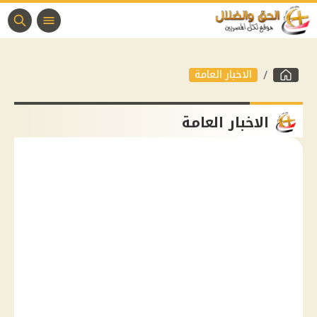
الاخبار العامة
الاخبار العامة