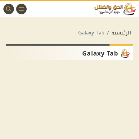
الرئيسية
Galaxy Tab
Galaxy Tab