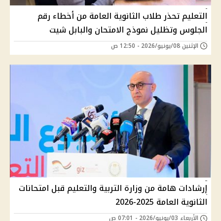
التعليم تحذر طلاب الثانوية العامة من أخطاء رقم
الجلوس وتظليل نموذج الامتحان والبابل شيت
الإثنين 08/يونيو/2026 - 12:50 ص
إرشادات هامة من وزارة التربية والتعليم قبل امتحانات
الثانوية العامة 2025-2026
الأربعاء 03/يونيو/2026 - 07:01 ص