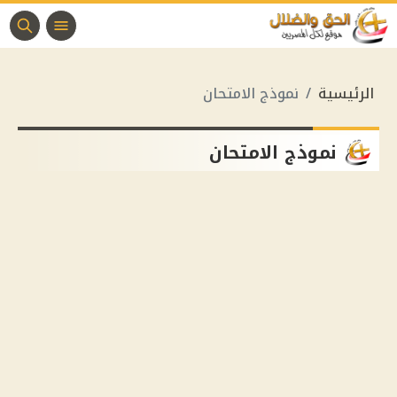
الرئيسية
نموذج الامتحان
نموذج الامتحان