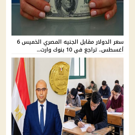
سعر الدولار مقابل الجنيه المصري الخميس 6
أغسطس.. تراجع في 10 بنوك وارت...