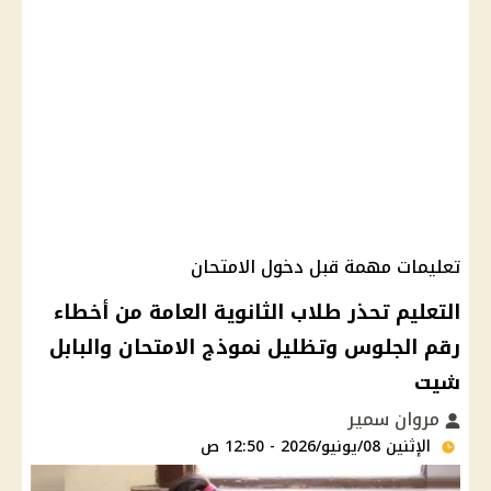
تعليمات مهمة قبل دخول الامتحان
التعليم تحذر طلاب الثانوية العامة من أخطاء
رقم الجلوس وتظليل نموذج الامتحان والبابل
شيت
مروان سمير
الإثنين 08/يونيو/2026 - 12:50 ص