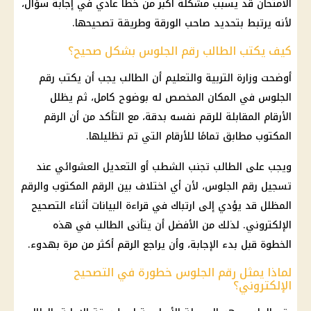
الامتحان قد يسبب مشكلة أكبر من خطأ عادي في إجابة سؤال،
لأنه يرتبط بتحديد صاحب الورقة وطريقة تصحيحها.
كيف يكتب الطالب رقم الجلوس بشكل صحيح؟
أوضحت وزارة التربية والتعليم أن الطالب يجب أن يكتب رقم
الجلوس في المكان المخصص له بوضوح كامل، ثم يظلل
الأرقام المقابلة للرقم نفسه بدقة، مع التأكد من أن الرقم
المكتوب مطابق تمامًا للأرقام التي تم تظليلها.
ويجب على الطالب تجنب الشطب أو التعديل العشوائي عند
تسجيل رقم الجلوس، لأن أي اختلاف بين الرقم المكتوب والرقم
المظلل قد يؤدي إلى ارتباك في قراءة البيانات أثناء التصحيح
الإلكتروني. لذلك من الأفضل أن يتأنى الطالب في هذه
الخطوة قبل بدء الإجابة، وأن يراجع الرقم أكثر من مرة بهدوء.
لماذا يمثل رقم الجلوس خطورة في التصحيح
الإلكتروني؟