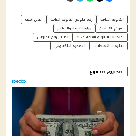
الثانوية العامة
رقم جلوس الثانوية العامة
البابل شيت
نموذج الامتحان
وزارة التربية والتعليم
امتحانات الثانوية العامة 2026
تظليل رقم الجلوس
تعليمات الامتحانات
التصحيح الإلكتروني
محتوى مدفوع