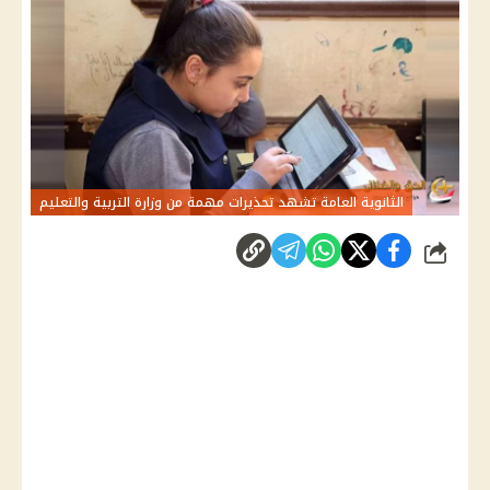
الثانوية العامة تشهد تحذيرات مهمة من وزارة التربية والتعليم
شارك