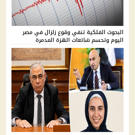
البحوث الفلكية تنفي وقوع زلزال في مصر
اليوم وتحسم شائعات الهزة المدمرة