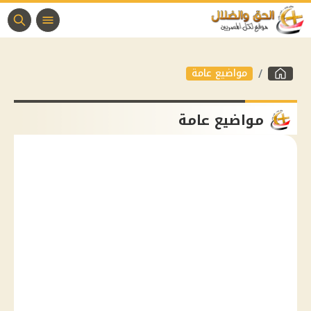
مواضيع عامة
مواضيع عامة