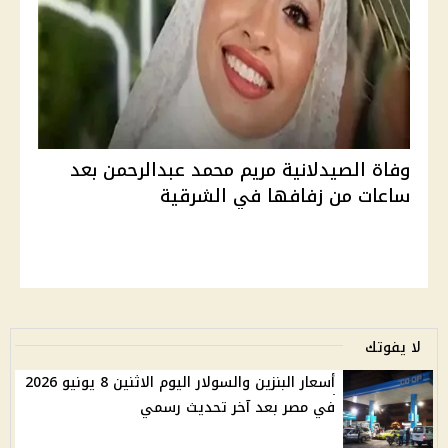
وفاة الصيدلانية مريم محمد عبدالرحمن بعد
ساعات من زفافها في الشرقية
لا يفوتك
أسعار البنزين والسولار اليوم الاثنين 8 يونيو 2026
في مصر بعد آخر تحديث رسمي