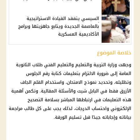
السيسي يتفقد القيادة الاستراتيجية
بالعاصمة الجديدة ويتابع جاهزيتها وبرامج
الأكاديمية العسكرية
خلاصة الموضوع
وجهت
وزارة التربية والتعليم والتعليم
الفني
طلاب الثانوية
العامة
إلى ضرورة الالتزام بتعليمات كتابة رقم الجلوس
وتظليله، وتحديد نموذج الامتحان، واستخدام القلم الجاف
الأزرق فقط في البابل شيت والأسئلة المقالية. وتكمن أهمية
هذه التعليمات في ارتباطها المباشر بسلامة التصحيح
الإلكتروني واحتساب الدرجات، لذلك يجب على كل طالب مراجعة
بياناته وإجاباته جيدًا قبل تسليم الورقة.