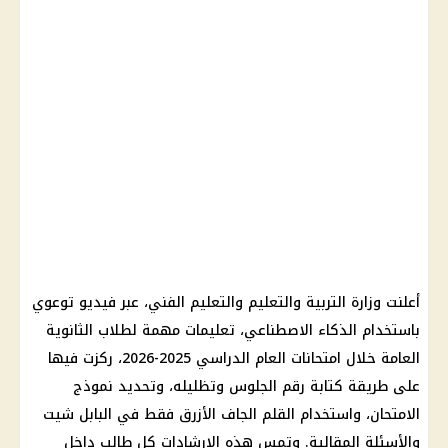
أعلنت وزارة التربية والتعليم والتعليم الفني، عبر فيديو توعوي
باستخدام الذكاء الاصطناعي، تعليمات مهمة لطلاب الثانوية
العامة خلال امتحانات العام الدراسي 2025-2026، ركزت فيها
على طريقة كتابة رقم الجلوس وتظليله، وتحديد نموذج
الامتحان، واستخدام القلم الجاف الأزرق فقط في البابل شيت
والأسئلة المقالية. وتمس هذه الإرشادات كل طالب داخل