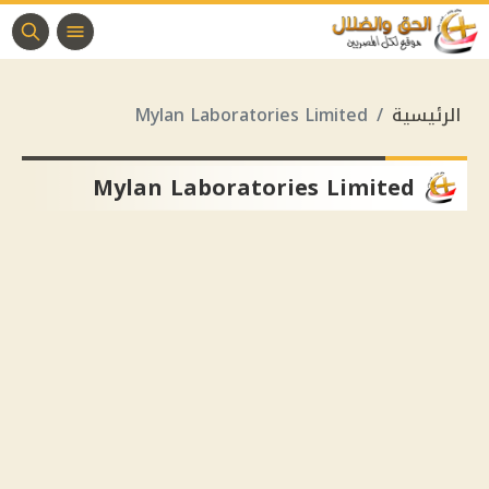
الرئيسية
Mylan Laboratories Limited
Mylan Laboratories Limited