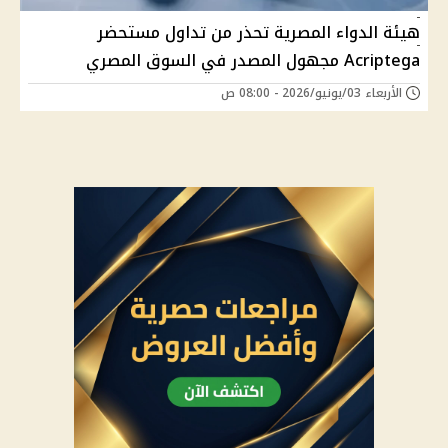
هيئة الدواء المصرية تحذر من تداول مستحضر
Acriptega مجهول المصدر في السوق المصري
الأربعاء 03/يونيو/2026 - 08:00 ص