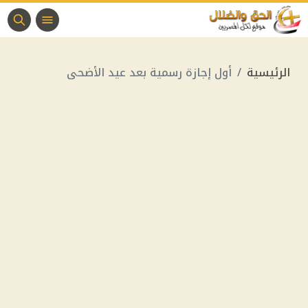
الرئيسية
أول إجازة رسمية بعد عيد الأضحى