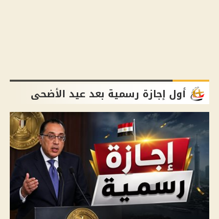
أول إجازة رسمية بعد عيد الأضحى