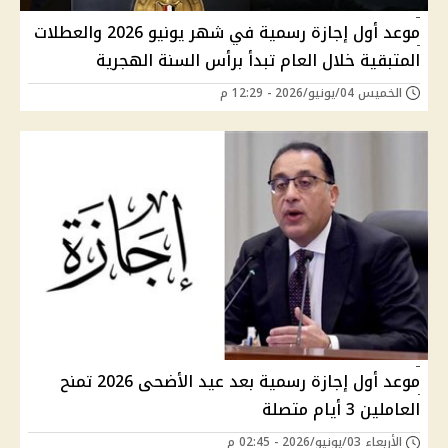
موعد أول إجازة رسمية في شهر يونيو 2026 والعطلات
المتبقية خلال العام تبدأ برأس السنة الهجرية
الخميس 04/يونيو/2026 - 12:29 م
موعد أول إجازة رسمية بعد عيد الأضحى 2026 تمنح
العاملين 3 أيام متصلة
الأربعاء 03/يونيو/2026 - 02:45 م