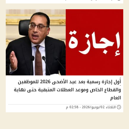
أول إجازة رسمية بعد عيد الأضحى 2026 للموظفين
والقطاع الخاص وموعد العطلات المتبقية حتى نهاية
العام
الثلاثاء 02/يونيو/2026 - 02:58 م