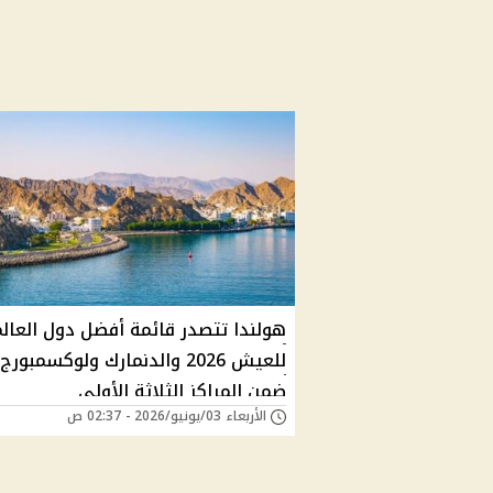
هولندا تتصدر قائمة أفضل دول العال
للعيش 2026 والدنمارك ولوكسمبورج
ضمن المراكز الثلاثة الأولى
الأربعاء 03/يونيو/2026 - 02:37 ص