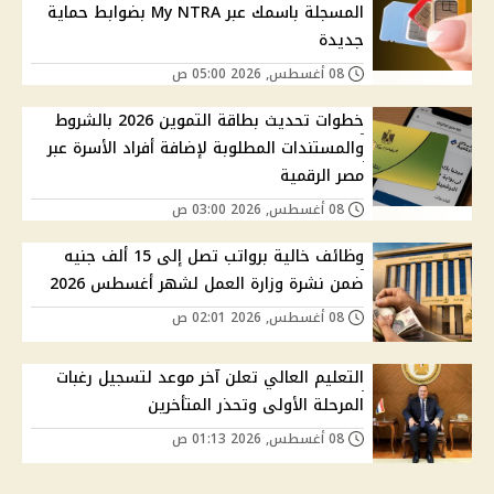
المسجلة باسمك عبر My NTRA بضوابط حماية
جديدة
08 أغسطس, 2026 05:00 ص
خطوات تحديث بطاقة التموين 2026 بالشروط
والمستندات المطلوبة لإضافة أفراد الأسرة عبر
مصر الرقمية
08 أغسطس, 2026 03:00 ص
وظائف خالية برواتب تصل إلى 15 ألف جنيه
ضمن نشرة وزارة العمل لشهر أغسطس 2026
08 أغسطس, 2026 02:01 ص
التعليم العالي تعلن آخر موعد لتسجيل رغبات
المرحلة الأولى وتحذر المتأخرين
08 أغسطس, 2026 01:13 ص