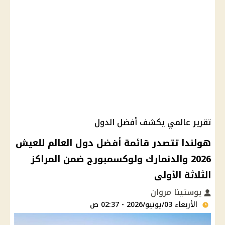
تقرير عالمي يكشف أفضل الدول
هولندا تتصدر قائمة أفضل دول العالم للعيش
2026 والدنمارك ولوكسمبورج ضمن المراكز
الثلاثة الأولى
يوستينا مروان
الأربعاء 03/يونيو/2026 - 02:37 ص