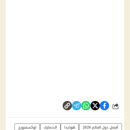
شارك
أفضل دول العالم 2026
هولندا
الدنمارك
لوكسمبورج