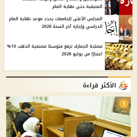
المتبقية حتى نهاية العام
المجلس الأعلى للجامعات يحدد موعد نهاية العام
الدراسي وإجازة آخر السنة 2026
مصلحة الجمارك ترفع متوسط مصنعية الذهب 10%
اعتبارًا من يوليو 2026
الأكثر قراءة
1