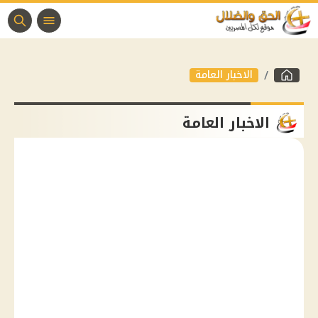
الاخبار العامة
الاخبار العامة