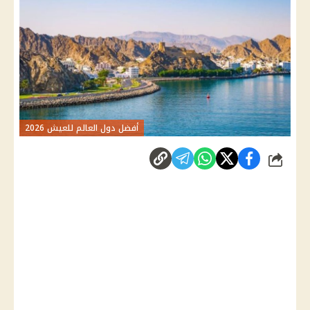
أفضل دول العالم للعيش 2026
شارك