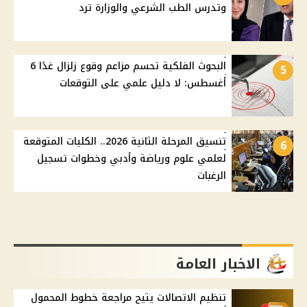
وتدرس الطب الشرعي والوزارة ترد
البحوث الفلكية تحسم مزاعم وقوع زلزال غدًا 6
5
أغسطس: لا دليل علمي على التوقعات
تنسيق المرحلة الثانية 2026.. الكليات المتوقعة
6
لعلمي علوم ورياضة وأدبي وخطوات تسجيل
الرغبات
الاخبار العامة
تنظيم الاتصالات يتيح مراجعة خطوط المحمول