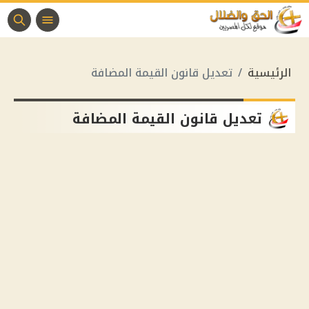
الرئيسية
تعديل قانون القيمة المضافة
تعديل قانون القيمة المضافة