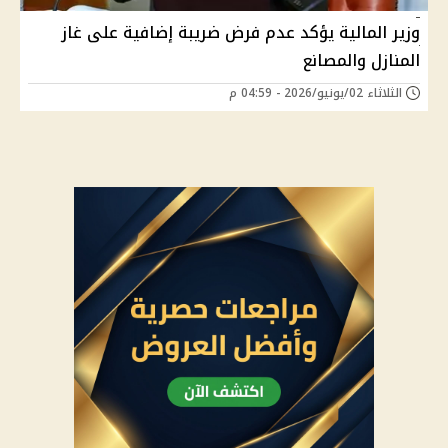
وزير المالية يؤكد عدم فرض ضريبة إضافية على غاز
المنازل والمصانع
الثلاثاء 02/يونيو/2026 - 04:59 م