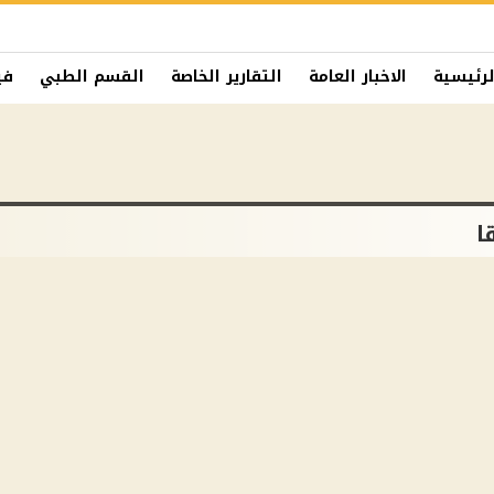
لرئيسية
الاخبار العامة
التقارير الخاصة
القسم الطبي
في
ا