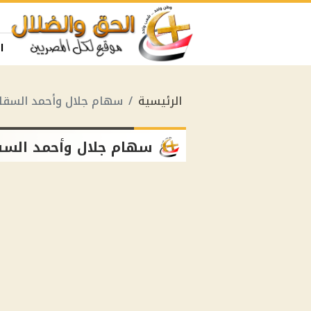
ا
الرئيسية
سهام جلال وأحمد السقا
سهام جلال وأحمد السق