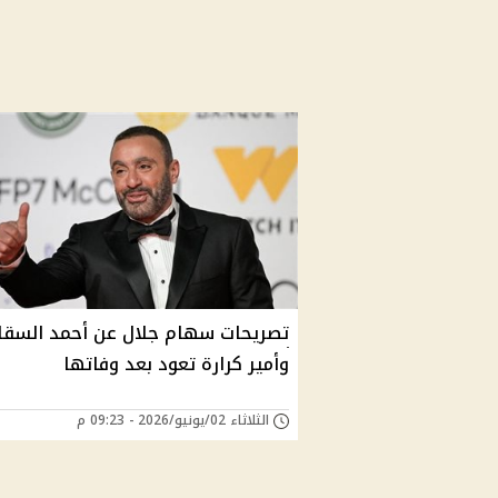
تصريحات سهام جلال عن أحمد السقا
وأمير كرارة تعود بعد وفاتها
الثلاثاء 02/يونيو/2026 - 09:23 م