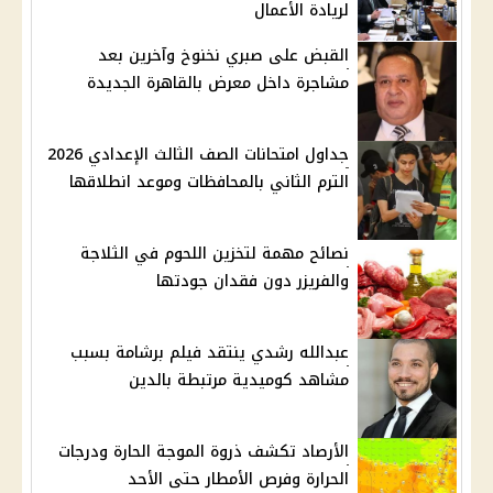
لريادة الأعمال
القبض على صبري نخنوخ وآخرين بعد
مشاجرة داخل معرض بالقاهرة الجديدة
جداول امتحانات الصف الثالث الإعدادي 2026
الترم الثاني بالمحافظات وموعد انطلاقها
نصائح مهمة لتخزين اللحوم في الثلاجة
والفريزر دون فقدان جودتها
عبدالله رشدي ينتقد فيلم برشامة بسبب
مشاهد كوميدية مرتبطة بالدين
الأرصاد تكشف ذروة الموجة الحارة ودرجات
الحرارة وفرص الأمطار حتى الأحد