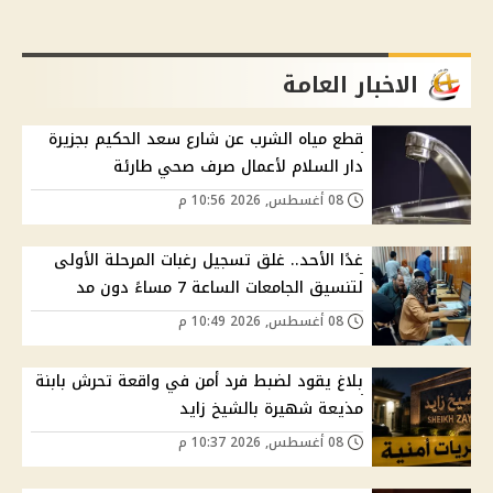
الاخبار العامة
قطع مياه الشرب عن شارع سعد الحكيم بجزيرة
دار السلام لأعمال صرف صحي طارئة
08 أغسطس, 2026 10:56 م
غدًا الأحد.. غلق تسجيل رغبات المرحلة الأولى
لتنسيق الجامعات الساعة 7 مساءً دون مد
08 أغسطس, 2026 10:49 م
بلاغ يقود لضبط فرد أمن في واقعة تحرش بابنة
مذيعة شهيرة بالشيخ زايد
08 أغسطس, 2026 10:37 م