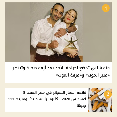
1
منة شلبي تخضع لجراحة الأحد بعد أزمة صحية وتنتظر
«عنبر الموت» و«فرقة الموت»
قائمة أسعار السجائر في مصر السبت 8
2
أغسطس 2026.. كليوباترا 48 جنيهًا وميريت 111
جنيهًا