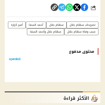
شارك
تصريحات سهام جلال
سهام جلال
أحمد السقا
أمير كرارة
سبب وفاة سهام جلال
سهام جلال وأحمد السقا
محتوى مدفوع
الأكثر قراءة