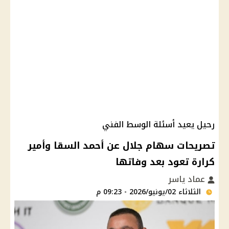
رحيل يعيد أسئلة الوسط الفني
تصريحات سهام جلال عن أحمد السقا وأمير
كرارة تعود بعد وفاتها
عماد ياسر
الثلاثاء 02/يونيو/2026 - 09:23 م