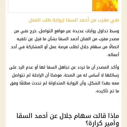
نفي مقرب من أحمد السقا لرواية طلب العمل
وسط تداول روايات عديدة عبر مواقع التواصل، خرج نفي من
مصدر مقرب من الفنان أحمد السقا بشأن ما قيل عن تلقيه
اتصالًا من سهام جلال لطلب فرصة عمل أو المشاركة في أحد
أعماله.
وأكد المصدر أن ما تردد عن تجاهل السقا لها أو عدم الرد على
رسائلها لا أساس له من الصحة، موضحًا أن الراحلة لم تتواصل
معه بهذا الشكل، وأن الرواية المتداولة لم تحدث مطلقًا وفق
ما تم تأكيده.
ماذا قالت سهام جلال عن أحمد السقا
وأمير كرارة؟