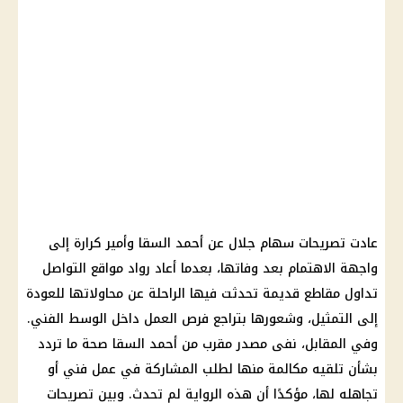
عادت تصريحات سهام جلال عن أحمد السقا وأمير كرارة إلى
واجهة الاهتمام بعد وفاتها، بعدما أعاد رواد مواقع التواصل
تداول مقاطع قديمة تحدثت فيها الراحلة عن محاولاتها للعودة
إلى التمثيل، وشعورها بتراجع فرص العمل داخل الوسط الفني.
وفي المقابل، نفى مصدر مقرب من أحمد السقا صحة ما تردد
بشأن تلقيه مكالمة منها لطلب المشاركة في عمل فني أو
تجاهله لها، مؤكدًا أن هذه الرواية لم تحدث. وبين تصريحات