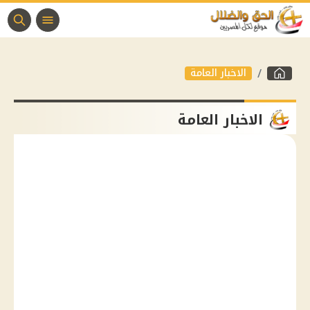
الاخبار العامة
الاخبار العامة