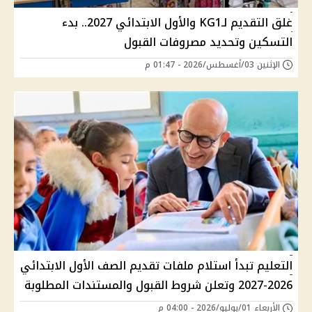
غلق التقديم لـKG1 والأول الابتدائي 2027.. بدء
التسكين وتحديد مصروفات القبول
الإثنين 03/أغسطس/2026 - 01:47 م
التعليم تبدأ استلام ملفات تقديم الصف الأول الابتدائي
2026-2027 وتعلن شروط القبول والمستندات المطلوبة
الأربعاء 01/يوليو/2026 - 04:00 م