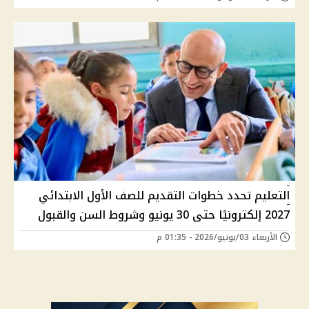
التعليم تحدد خطوات التقديم للصف الأول الابتدائي
2027 إلكترونيًا حتى 30 يونيو وشروط السن والقبول
الأربعاء 03/يونيو/2026 - 01:35 م