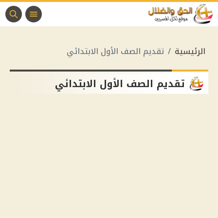
الرئيسية
تقديم الصف الأول الابتدائي
تقديم الصف الأول الابتدائي