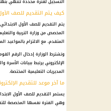
التسجيل لفترة محددة تنتهي بنهاية
كيف يتم التقديم للصف الأول الاب
المخصص من وزارة التربية والتعليم،
المتقدم، مع الالتزام بالمواعيد ال
وتشترط الوزارة إدخال الرقم القوم
الإلكتروني يرتبط ببيانات الأسرة 
المديريات التعليمية المختصة.
ما آخر موعد للتقديم الإلكترو
وهي الفترة نفسها المخصصة للتقد