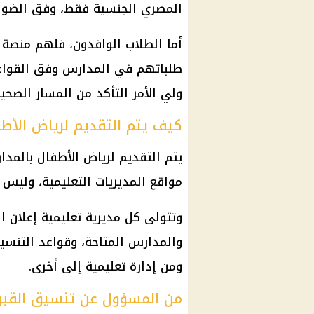
المصري الجنسية فقط، وفق الضوابط 
أما الطلاب الوافدون، فلهم منصة 
طلباتهم في المدارس وفق القواعد
ولي الأمر التأكد من المسار الصحي
كيف يتم التقديم لرياض الأط
يتم التقديم لرياض الأطفال بالمدار
مواقع المديريات التعليمية، وليس 
وتتولى كل مديرية تعليمية إعلان ا
والمدارس المتاحة، وقواعد التنسي
ومن إدارة تعليمية إلى أخرى.
من المسؤول عن تنسيق القبو