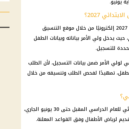
 يونيو.
تدائي 2027؟
يتم التقديم للصف الأول الابتدائي 2027 إلكترونيًا من خلال موقع التنسيق
 حيث يدخل ولي الأمر بياناته وبيانات الطفل
محددة للتسجيل.
ي لولي الأمر ضمن بيانات التسجيل، لأن الطلب
والطفل، تمهيدًا لفحص الطلب وتنسيقه من خلال
ني؟
يستمر التقديم للصف الأول الابتدائي للعام الدراسي المقبل حتى 30 يونيو الجاري،
يم لرياض الأطفال وفق القواعد المعلنة.