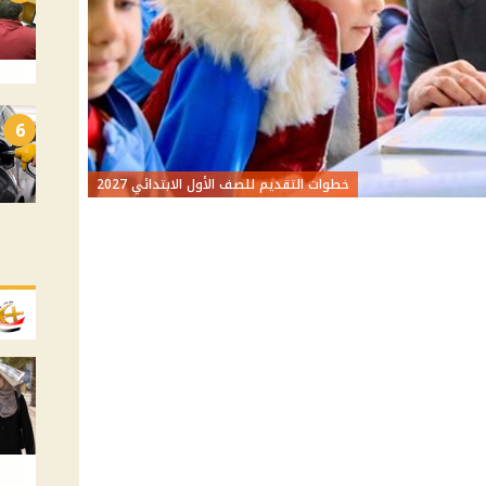
6
خطوات التقديم للصف الأول الابتدائي 2027