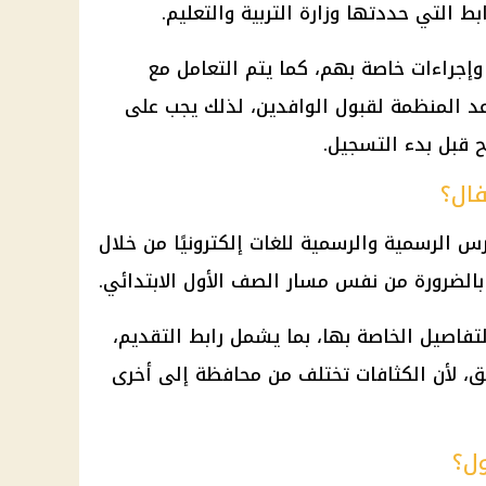
التي حددتها وزارة التربية والتعليم.
وإجراءات خاصة بهم، كما يتم التعامل مع
 المنظمة لقبول الوافدين، لذلك يجب على
ح قبل بدء التسجيل.
فال؟
س الرسمية والرسمية للغات إلكترونيًا من خلال
بالضرورة من نفس مسار الصف الأول الابتدائي.
لتفاصيل الخاصة بها، بما يشمل رابط التقديم،
ق، لأن الكثافات تختلف من محافظة إلى أخرى
ل؟