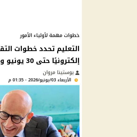
خطوات مهمة لأولياء الأمور
إلكترونيًا حتى 30 يونيو وشروط السن والقبول
يوستينا مروان
الأربعاء 03/يونيو/2026 - 01:35 م