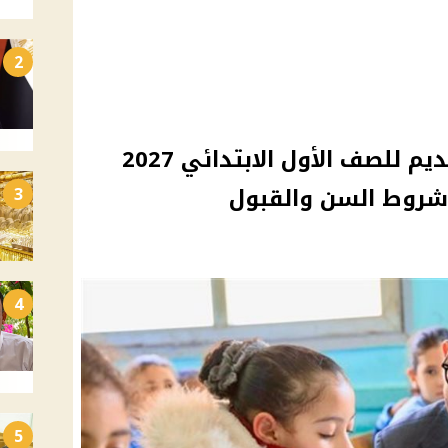
2
التعليم تحدد خطوات التقديم للصف الأول الابتدائي 2027
3
4
5