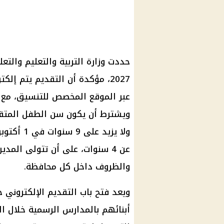
حددت وزارة التربية والتعليم والتع
عبر الموقع المخصص للتنسيق، مع إ
عن 4 سنوات، على أن تتولى المد
والظروف داخل كل محافظة.
ويعد فتح باب التقديم الإلكتروني خ
أبنائهم بالمدارس الرسمية خلال ال