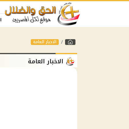
ا
الاخبار العامة
الاخبار العامة