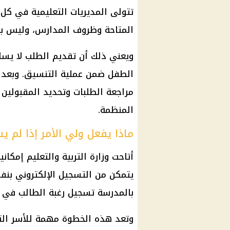
تتولى المديريات التعليمية في ك
المتاحة وظروف المدارس، وليس بنا
ويعني ذلك أن تقديم الطلب لا يس
الطفل ضمن عملية التنسيق. وبعد ا
مراجعة الطلبات وتحديد المقبولين 
المنظمة.
ماذا يفعل ولي الأمر إذا لم
أتاحت وزارة التربية والتعليم إمكا
يتمكن من التسجيل الإلكتروني بن
بالمدرسة تسجيل رغبة الطالب في ا
وتعد هذه الخطوة مهمة للأسر التي