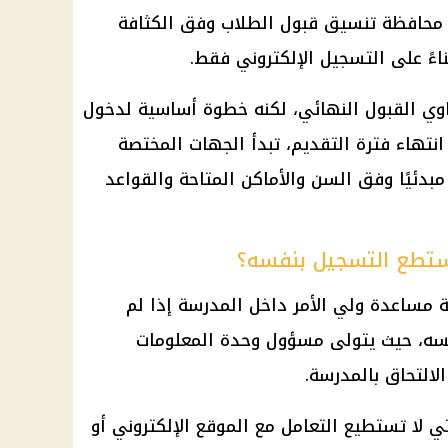
ل محافظة تنسيق قبول الطلاب وفق الكثافة
ءً على التسجيل الإلكتروني فقط.
اوي القبول النهائي، لكنه خطوة أساسية لدخول
نتهاء فترة التقديم، تبدأ الجهات المختصة
مبدئيًا وفق السن والأماكن المتاحة والقواعد
 يستطع التسجيل بنفسه؟
نية مساعدة ولي الأمر داخل المدرسة إذا لم
فسه، حيث يتولى مسؤول وحدة المعلومات
لالتحاق بالمدرسة.
 لا تستطيع التعامل مع الموقع الإلكتروني أو