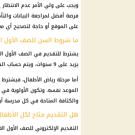
ويجب على ولي الأمر عدم الانتظار إل
فرصة أفضل لمراجعة البيانات والتأ
على الموقع أو حاجة لتصحيح أي مع
ما شروط السن للصف الأول ال
يزيد على 9 سنوات، ويتم حساب السن في 1 أكتوبر 2026.
الموعد نفسه. وتكون الأولوية في ا
والكثافة المتاحة في كل مدرسة أو 
هل التقديم متاح لكل الأطفا
التقديم الإلكتروني للصف الأول ال