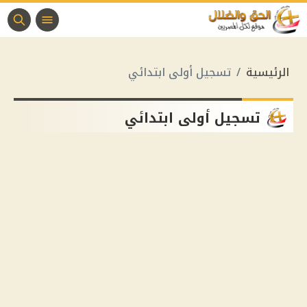
الرئيسية
تسجيل أولى ابتدائي
تسجيل أولى ابتدائي