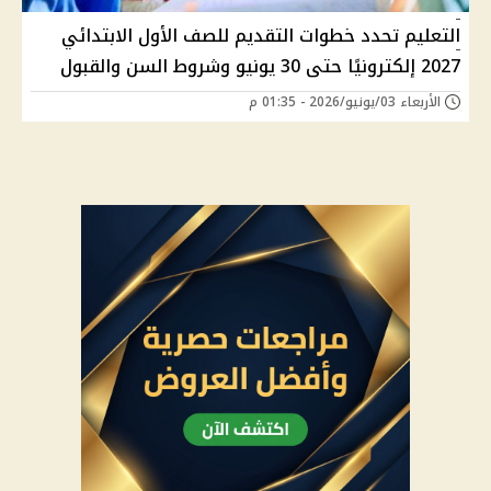
التعليم تحدد خطوات التقديم للصف الأول الابتدائي
2027 إلكترونيًا حتى 30 يونيو وشروط السن والقبول
الأربعاء 03/يونيو/2026 - 01:35 م