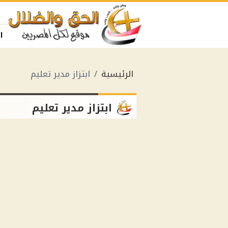
ا
الرئيسية
ابتزاز مدير تعليم
ابتزاز مدير تعليم