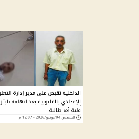
الداخلية تقبض على مدير إدارة التعلي
الإعدادي بالقليوبية بعد اتهامه بابتزا
ولية أمر طالبة
الخميس 04/يونيو/2026 - 12:07 م