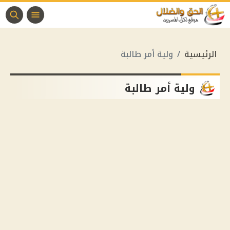
الرئيسية
ولية أمر طالبة
ولية أمر طالبة