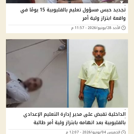
تجديد حبس مسؤول تعليم بالقليوبية 15 يومًا في
واقعة ابتزاز ولية أمر
الأحد 28/يونيو/2026 - 11:57 م
الداخلية تقبض على مدير إدارة التعليم الإعدادي
بالقليوبية بعد اتهامه بابتزاز ولية أمر طالبة
الخميس 04/يونيو/2026 - 12:07 م