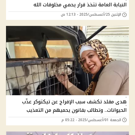
النيابة العامة تتخذ قرار يحمي مخلوقات الله
الإثنين 25/أغسطس/2025 - 12:13 ص
هدى مقلد تكشف سبب الإفراج عن تيكتوكر عذّب
الحيوانات.. وتطالب بقانون يحميهم من التعذيب
الجمعة 01/أغسطس/2025 - 05:22 م