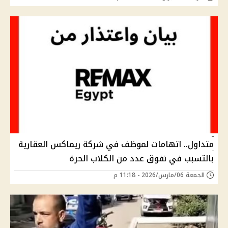
متداول.. اتهامات لموظف في شركة ريماكس العقارية
بالتسبب في نفوق عدد من الكلاب الحرة
الجمعة 06/مارس/2026 - 11:18 م