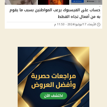
حساب على الفيسبوك يرعب المواطنين بسبب ما يقوم
به من أفعال تجاه القطط
الأربعاء 17/يوليو/2024 - 11:53 م