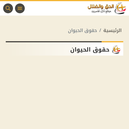
الرئيسية
حقوق الحيوان
حقوق الحيوان