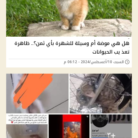
هل هي موضة أم وسيلة للشهرة بأي ثمن؟.. ظاهرة
تعذ يب الحيوانات
السبت 10/أغسطس/2024 - 06:12 م