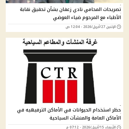
تصريحات المحامي نادي زعفان بشأن تحقيق نقابة
الأطباء مع المرحوم ضياء العوضي
الإثنين 27/أبريل/2026 - 12:04 ص
حظر استخدام الحيوانات في الأماكن الترفيهيه في
الأماكن العامة والمنشآت السياحية
الأربعاء 15/أبريل/2026 - 07:12 م