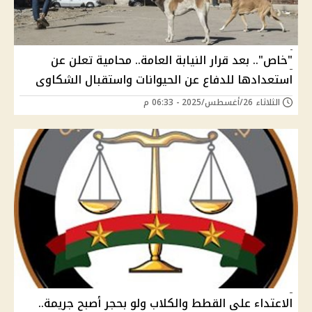
"خاص".. بعد قرار النيابة العامة.. محامية تعلن عن
استعدادها للدفاع عن الحيوانات واستقبال الشكاوى
الثلاثاء 26/أغسطس/2025 - 06:33 م
الاعتداء على القطط والكلاب ولو بحجر أصبح جريمة..