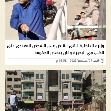
وزارة الداخلية تلقي القبض على الشخص المعتدي على
الكلب في البحيرة وكان يتحدى الحكومة
الأحد 07/سبتمبر/2025 - 09:58 م