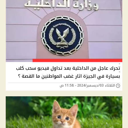
تحرك عاجل من الداخلية بعد تداول فيديو سحب كلب
بسيارة في الجيزة اثار غضب المواطنين ما القصة ؟
الثلاثاء 03/ديسمبر/2024 - 11:58 ص