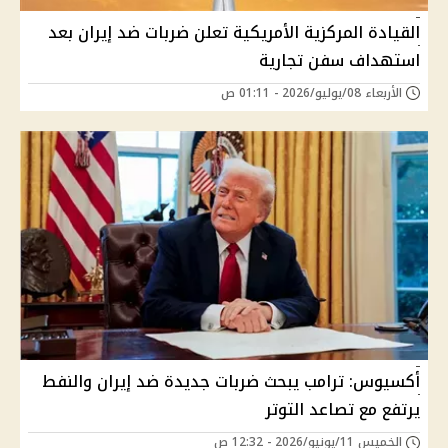
القيادة المركزية الأمريكية تعلن ضربات ضد إيران بعد
استهداف سفن تجارية
الأربعاء 08/يوليو/2026 - 01:11 ص
أكسيوس: ترامب يبحث ضربات جديدة ضد إيران والنفط
يرتفع مع تصاعد التوتر
الخميس 11/يونيو/2026 - 12:32 ص