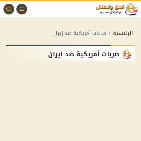
الرئيسية
ضربات أمريكية ضد إيران
ضربات أمريكية ضد إيران