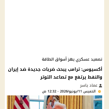
تصعيد عسكري يهز أسواق الطاقة
أكسيوس: ترامب يبحث ضربات جديدة ضد إيران
والنفط يرتفع مع تصاعد التوتر
عماد ياسر
الخميس 11/يونيو/2026 - 12:32 ص