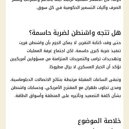
الصرف
وآليات التسعير الحكومية في كل سوق.
هل تتجه واشنطن لضربة حاسمة؟
حتى وقت كتابة التقرير، لا يمكن الجزم بأن واشنطن قررت
تنفيذ ضربة كبرى حاسمة، لكن اجتماع غرفة العمليات
وتهديدات
ترامب
والتصريحات المتزامنة من مسؤولين أمريكيين
تؤكد أن الخيار العسكري لا يزال مطروحًا.
وتبقى الساعات المقبلة مرتبطة بنتائج الاتصالات الدبلوماسية،
ومدى تجاوب
طهران
مع المقترح الأمريكي، وحسابات واشنطن
بشأن كلفة التصعيد وتأثيره على المنطقة وأسواق الطاقة.
خلاصة الموضوع