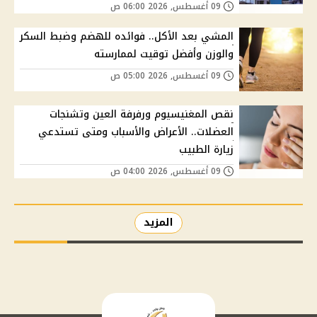
09 أغسطس, 2026 06:00 ص
المشي بعد الأكل.. فوائده للهضم وضبط السكر
والوزن وأفضل توقيت لممارسته
09 أغسطس, 2026 05:00 ص
نقص المغنيسيوم ورفرفة العين وتشنجات
العضلات.. الأعراض والأسباب ومتى تستدعي
زيارة الطبيب
09 أغسطس, 2026 04:00 ص
المزيد