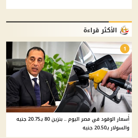
الأكثر قراءة
1
أسعار الوقود في مصر اليوم .. بنزين 80 بـ20.75 جنيه
والسولار بـ20.50 جنيه