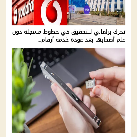
تحرك برلماني للتحقيق في خطوط مسجلة دون
علم أصحابها بعد عودة خدمة أرقام...