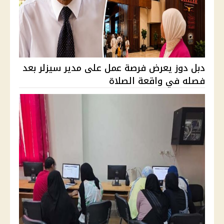
دبل دوز يعرض فرصة عمل على مدير سيزلر بعد
فصله في واقعة الصلاة