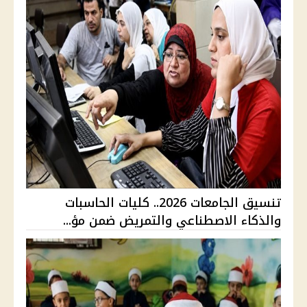
تنسيق الجامعات 2026.. كليات الحاسبات
والذكاء الاصطناعي والتمريض ضمن مؤ...