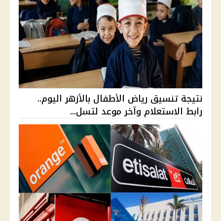
نتيجة تنسيق رياض الأطفال بالأزهر اليوم..
رابط الاستعلام وآخر موعد لتسل...