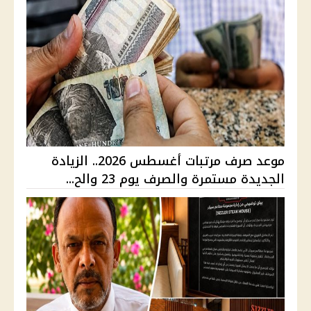
موعد صرف مرتبات أغسطس 2026.. الزيادة
الجديدة مستمرة والصرف يوم 23 والح...