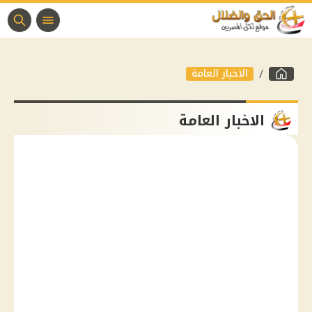
الاخبار العامة
الاخبار العامة