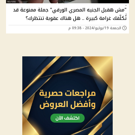
"مش هقبل الجنيه المصري الورقي" جملة ممنوعة قد
تُكلّفك غرامة كبيرة .. هل هناك عقوبة تنتظرك؟
الجمعة 19/يوليو/2024 - 09:38 م