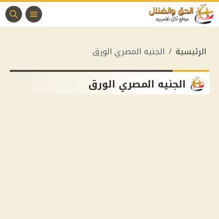
الرئيسية
الجنيه المصري الورق
الجنيه المصري الورق