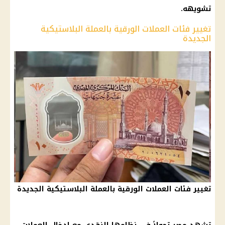
تشويهه.
تغيير فئات العملات الورقية بالعملة البلاستيكية
الجديدة
تغيير فئات العملات الورقية بالعملة البلاستيكية الجديدة