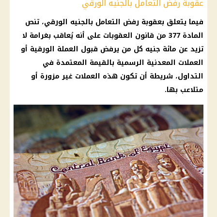
عقوبة رفض التعامل بالجنيه الورقي
فيما يتعلق بعقوبة رفض التعامل بالجنيه الورقي، تنص
المادة 377 من قانون العقوبات على أنه يُعاقب بغرامة لا
تزيد عن مائة جنيه كل من يرفض قبول العملة الورقية أو
العملات المعدنية الرسمية بالقيمة المعتمدة في
التداول، شريطة أن تكون هذه العملات غير مزورة أو
متلاعب بها.