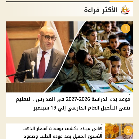
الأكثر قراءة
1
موعد بدء الدراسة 2026-2027 في المدارس.. التعليم
ينفي التأجيل العام الدارسي إلي 19 سبتمبر
هاني ميلاد يكشف توقعات أسعار الذهب
2
الأسبوع المقبل بعد عودة الطلب وصعود