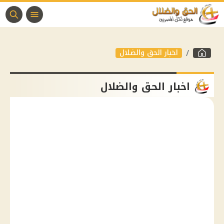
اخبار الحق والضلال
اخبار الحق والضلال