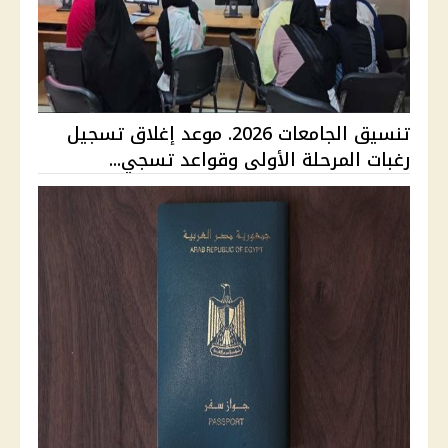
تنسيق الجامعات 2026. موعد إغلاق تسجيل
رغبات المرحلة الأولى وقواعد تسجي...