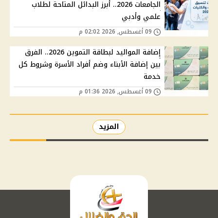
الجامعات 2026.. أبرز البدائل المتاحة لطلاب
علمي وأدبي
09 أغسطس, 2026 02:02 م
إضافة المواليد لبطاقة التموين 2026.. الفرق
بين إضافة الأبناء وضم أفراد الأسرة وشروط كل
خدمة
09 أغسطس, 2026 01:36 م
المزيد