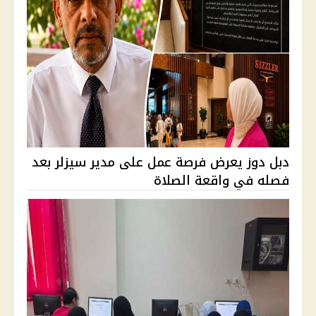
دبل دوز يعرض فرصة عمل على مدير سيزلر بعد
فصله في واقعة الصلاة