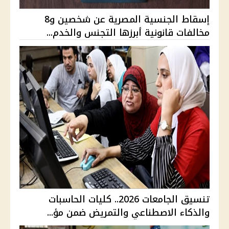
إسقاط الجنسية المصرية عن شخصين و8
مخالفات قانونية أبرزها التجنس والخدم...
تنسيق الجامعات 2026.. كليات الحاسبات
والذكاء الاصطناعي والتمريض ضمن مؤ...