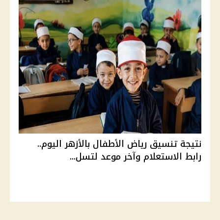
نتيجة تنسيق رياض الأطفال بالأزهر اليوم..
رابط الاستعلام وآخر موعد لتسل...