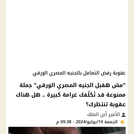
عقوبة رفض التعامل بالجنيه المصري الورقي
"مش هقبل الجنيه المصري الورقي" جملة
ممنوعة قد تُكلّفك غرامة كبيرة .. هل هناك
عقوبة تنتظرك؟
الأمير أبن الملك
الجمعة 19/يوليو/2024 - 09:38 م