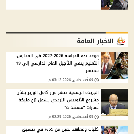
الاخبار العامة
موعد بدء الدراسة 2026-2027 في المدارس..
التعليم ينفي التأجيل العام الدارسي إلي 19
سبتمبر
09 أغسطس, 2026 03:12 م
الجريدة الرسمية تنشر قرار كامل الوزير بشأن
مشروع الأتوبيس الترددي يشمل نزع مليكة
عقارات "مستندات"
09 أغسطس, 2026 02:29 م
كليات ومعاهد تقبل من 55% في تنسيق