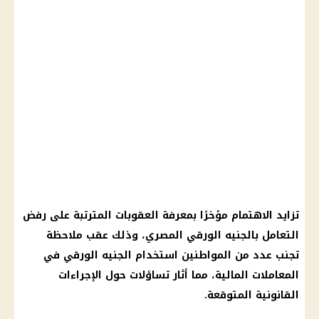
تزايد الاهتمام مؤخرًا بمعرفة العقوبات المترتبة على رفض
التعامل بالجنيه الورقي المصري، وذلك عقب ملاحظة
تجنب عدد من المواطنين استخدام الجنيه الورقي في
المعاملات المالية، مما أثار تساؤلات حول الإجراءات
القانونية المتوقعة.