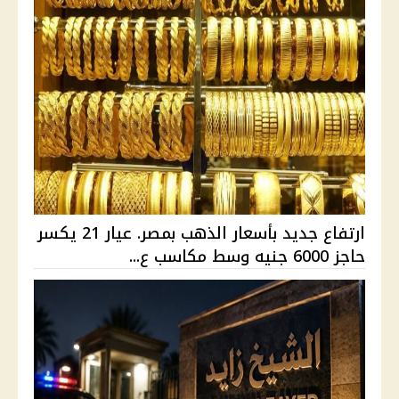
ارتفاع جديد بأسعار الذهب بمصر. عيار 21 يكسر
حاجز 6000 جنيه وسط مكاسب ع...