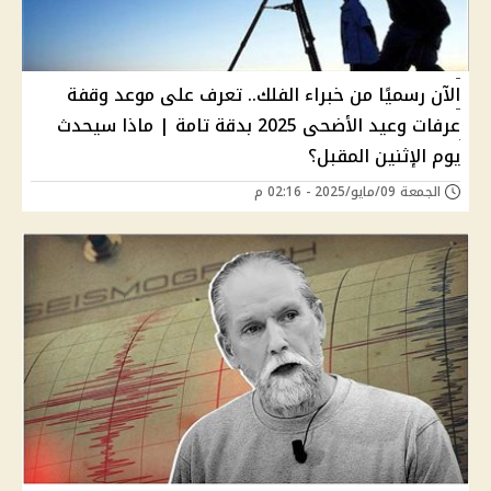
الآن رسميًا من خبراء الفلك.. تعرف على موعد وقفة
عرفات وعيد الأضحى 2025 بدقة تامة | ماذا سيحدث
يوم الإثنين المقبل؟
الجمعة 09/مايو/2025 - 02:16 م