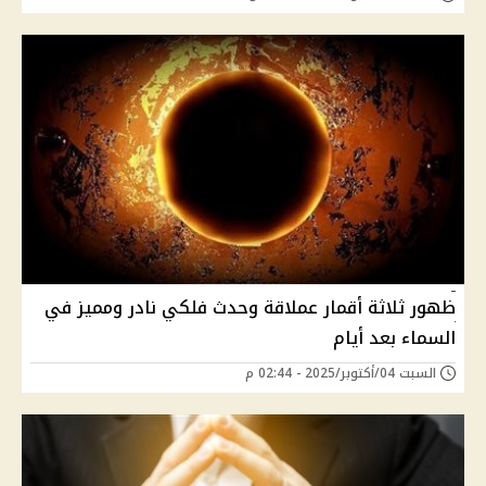
ظهور ثلاثة أقمار عملاقة وحدث فلكي نادر ومميز في
السماء بعد أيام
السبت 04/أكتوبر/2025 - 02:44 م