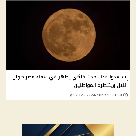
استعدوا غدا.. حدث فلكي يظهر في سماء مصر طوال
الليل وينتظره المواطنين
السبت 20/يوليو/2024 - 02:12 م