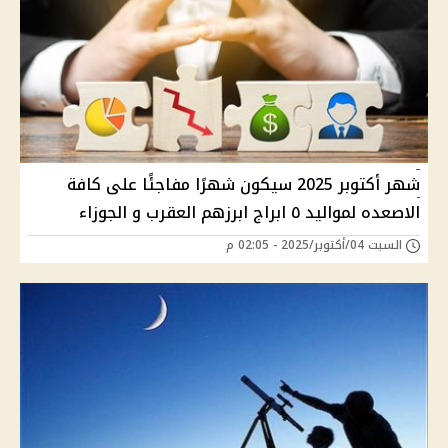
شهر أكتوبر 2025 سيكون شهرًا مفاجئًا على كافة
الاصعده لمواليد ٥ ابراج ابرزهم العقرب و الجوزاء
السبت 04/أكتوبر/2025 - 02:05 م