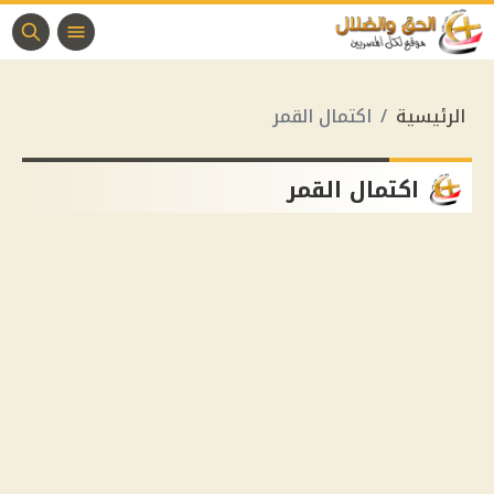
الرئيسية
اكتمال القمر
اكتمال القمر