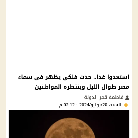
استعدوا غدا.. حدث فلكي يظهر في سماء
مصر طوال الليل وينتظره المواطنين
فاطمة قمر الدولة
السبت 20/يوليو/2024 - 02:12 م