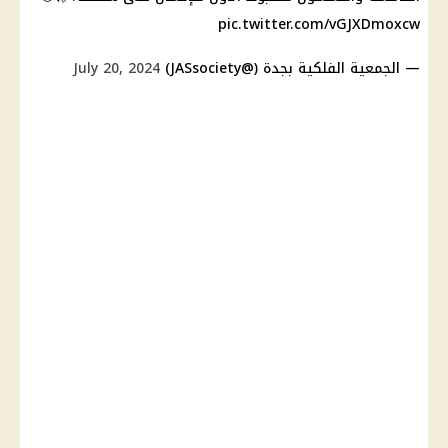
pic.twitter.com/vGJXDmoxcw
— الجمعية الفلكية بجدة (@JASsociety)
July 20, 2024