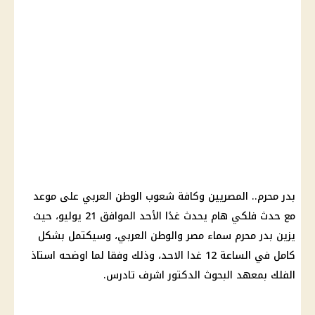
بدر محرم.. المصريين وكافة شعوب الوطن العربي على
موعد
مع حدث فلكي هام يحدث غدًا الأحد الموافق 21 يوليو، حيث
يزين بدر محرم سماء مصر والوطن العربي، وسيكتمل بشكل
كامل في الساعة 12 غدا الاحد، وذلك وفقا لما اوضحه استاذ
الفلك
بمعهد البحوث الدكتور اشرف تادرس.