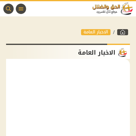
الاخبار العامة
الاخبار العامة