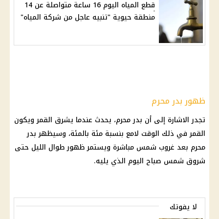
قطع المياه اليوم 16 ساعة متواصلة عن 14
منطقة حيوية "تنبيه عاجل من شركة المياه"
ظهور بدر محرم
تجدر الاشارة إلى أن بدر محرم، يحدث عندما يشرق القمر ويكون
القمر في ذلك الوقت لامع بنسبة مئة بالمئة، وسيظهر بدر
محرم بعد غروب
شمس
مباشرة ويستمر ظهور طوال الليل حتى
شروق
شمس
صباح اليوم الذي يليه.
لا يفوتك