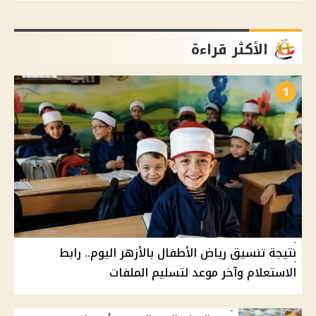
الأكثر قراءة
1
نتيجة تنسيق رياض الأطفال بالأزهر اليوم.. رابط
الاستعلام وآخر موعد لتسليم الملفات