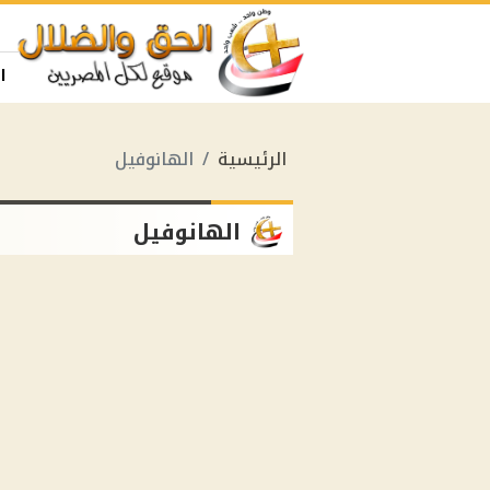
ا
الرئيسية
الهانوفيل
الهانوفيل