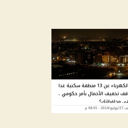
قطع الكهرباء عن 13 منطقة سكنية غدا
قف تخفيف الأحمال بأمر حكومي ..
ي محافظتك؟
2 - 08:55 م