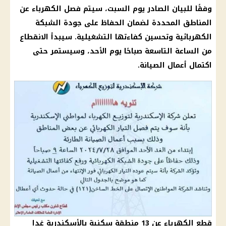
وفقًا للبيان الصادر يوم السبت، سيتم فصل
الكهرباء
عن
المناطق المحددة لضمان الحفاظ على جودة الشبكة
الكهربائية وتحسين كفاءتها التشغيلية. سيبدأ الانقطاع
من الساعة التاسعة صباحًا يوم الأحد، وسيستمر حتى
اكتمال أعمال الصيانة.
قطع الكهرباء عن 13 منطقة سكنية بالأسكندرية غدا