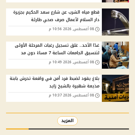
قطع مياه الشرب عن شارع سعد الحكيم بجزيرة
دار السلام لأعمال صرف صحي طارئة
08 أغسطس, 2026 10:56 م
غدًا الأحد.. غلق تسجيل رغبات المرحلة الأولى
لتنسيق الجامعات الساعة 7 مساءً دون مد
08 أغسطس, 2026 10:49 م
بلاغ يقود لضبط فرد أمن في واقعة تحرش بابنة
مذيعة شهيرة بالشيخ زايد
08 أغسطس, 2026 10:37 م
المزيد