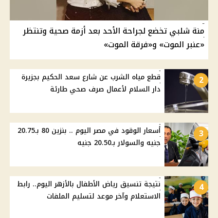
منة شلبي تخضع لجراحة الأحد بعد أزمة صحية وتنتظر
«عنبر الموت» و«فرقة الموت»
قطع مياه الشرب عن شارع سعد الحكيم بجزيرة
2
دار السلام لأعمال صرف صحي طارئة
أسعار الوقود في مصر اليوم .. بنزين 80 بـ20.75
3
جنيه والسولار بـ20.50 جنيه
نتيجة تنسيق رياض الأطفال بالأزهر اليوم.. رابط
4
الاستعلام وآخر موعد لتسليم الملفات