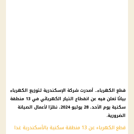
قطع الكهرباء
.. أصدرت
شركة
الإسكندرية
لتوزيع
الكهرباء
بيانًا تعلن فيه عن
انقطاع التيار الكهربائي
في 13 منطقة
سكنية يوم الأحد، 28 يوليو 2024، نظرًا لأعمال الصيانة
الضرورية.
قطع الكهرباء عن 13 منطقة سكنية بالأسكندرية غدا