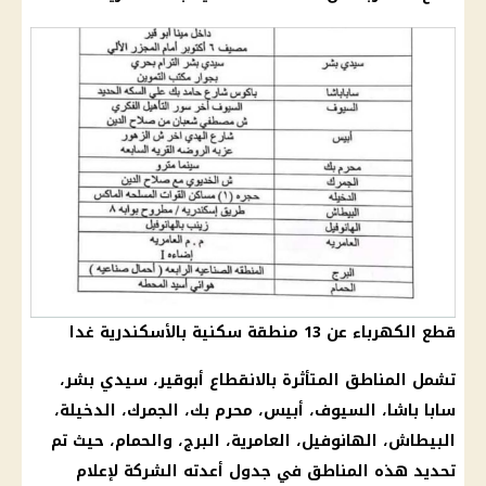
قطع الكهرباء عن 13 منطقة سكنية بالأسكندرية غدا
تشمل المناطق المتأثرة بالانقطاع أبوقير، سيدي بشر،
سابا باشا، السيوف، أبيس، محرم بك، الجمرك، الدخيلة،
البيطاش،
الهانوفيل
، العامرية، البرج، والحمام، حيث تم
تحديد هذه المناطق في جدول أعدته
الشركة
لإعلام