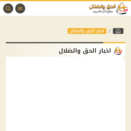
اخبار الحق والضلال
اخبار الحق والضلال