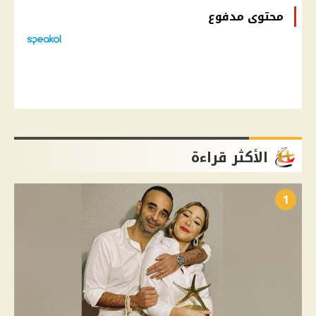
محتوى مدفوع
الأكثر قراءة
1