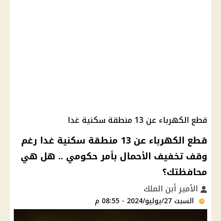
قطع الكهرباء عن 13 منطقة سكنية غدا
قطع الكهرباء عن 13 منطقة سكنية غدا رغم
وقف تخفيف الأحمال بأمر حكومي .. هل هي
محافظتك؟
الأمير أبن الملك
السبت 27/يوليو/2024 - 08:55 م