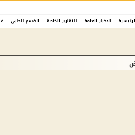
لرئيسية
الاخبار العامة
التقارير الخاصة
القسم الطبي
في
ض