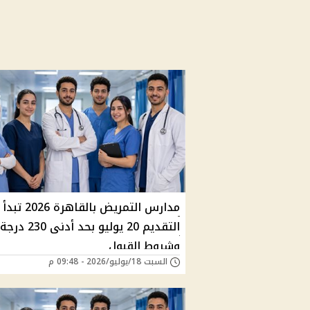
مدارس التمريض بالقاهرة 2026 تبدأ
التقديم 20 يوليو بحد أدنى 230 درجة
وشروط القبول
السبت 18/يوليو/2026 - 09:48 م