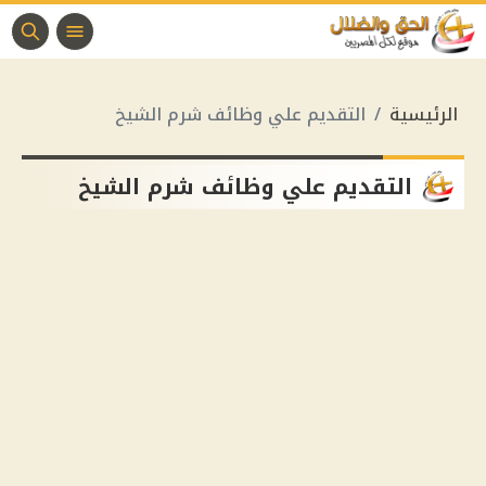
الرئيسية
التقديم علي وظائف شرم الشيخ
التقديم علي وظائف شرم الشيخ