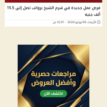
فرص عمل جديدة في شرم الشيخ برواتب تصل إلى 15.5
ألف جنيه
الأربعاء 08/يوليو/2026 - 02:01 ص