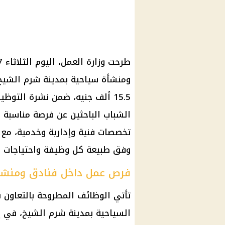
طرحت
وزارة العمل
، اليوم الثلاثاء 7 يوليو 2026،
15.5 ألف جنيه، ضمن
نشرة التوظيف
الشباب الباحثين عن فرصة مناسبة 
تخصصات فنية وإدارية وخدمية، مع 
وفق طبيعة كل وظيفة واحتياجات ا
فرص عمل داخل فنادق ومنشآ
تأتي
الوظائف
المطروحة بالتعاون 
السياحية بمدينة شرم الشيخ، في إ