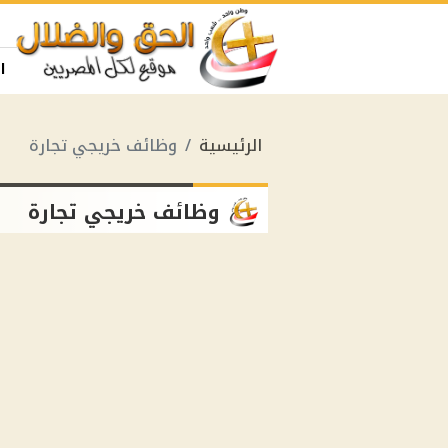
ا
الرئيسية
وظائف خريجي تجارة
وظائف خريجي تجارة