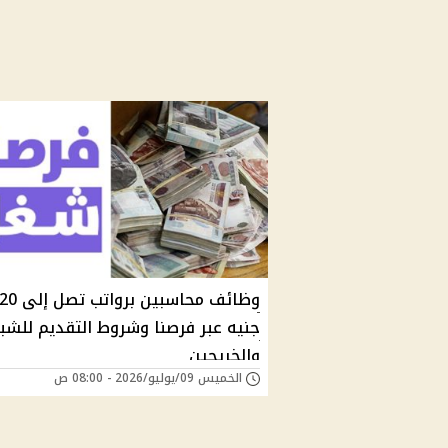
جنيه عبر فرصنا وشروط التقديم للشب
والخريجين
الخميس 09/يوليو/2026 - 08:00 ص