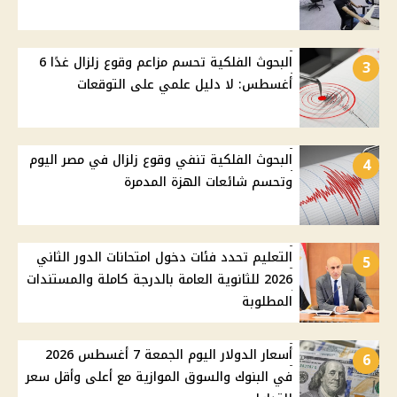
البحوث الفلكية تحسم مزاعم وقوع زلزال غدًا 6
3
أغسطس: لا دليل علمي على التوقعات
البحوث الفلكية تنفي وقوع زلزال في مصر اليوم
4
وتحسم شائعات الهزة المدمرة
التعليم تحدد فئات دخول امتحانات الدور الثاني
5
2026 للثانوية العامة بالدرجة كاملة والمستندات
المطلوبة
أسعار الدولار اليوم الجمعة 7 أغسطس 2026
6
في البنوك والسوق الموازية مع أعلى وأقل سعر