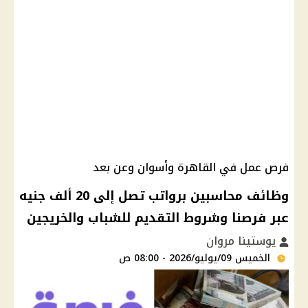
فرص عمل في القاهرة وأسوان وعن بعد
وظائف محاسبين برواتب تصل إلى 20 ألف جنيه
عبر فرصنا وشروط التقديم للشباب والخريجين
يوستينا مروان
الخميس 09/يوليو/2026 - 08:00 ص