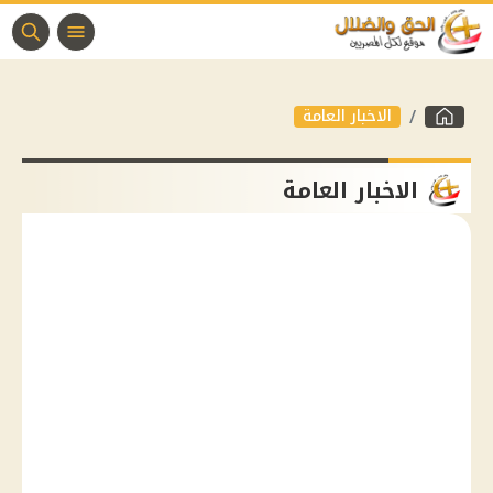
الاخبار العامة
الاخبار العامة