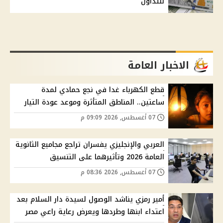
للتداول
الاخبار العامة
قطع الكهرباء غدا في نجع حمادي لمدة
ساعتين.. المناطق المتأثرة وموعد عودة التيار
07 أغسطس, 2026 09:09 م
العربي والإنجليزي يفسران تراجع مجاميع الثانوية
العامة 2026 وتأثيرهما على التنسيق
07 أغسطس, 2026 08:36 م
أمير رمزي يناشد الوصول لسيدة دار السلام بعد
اعتداء ابنها وطردها ويعرض رعاية راعي مصر