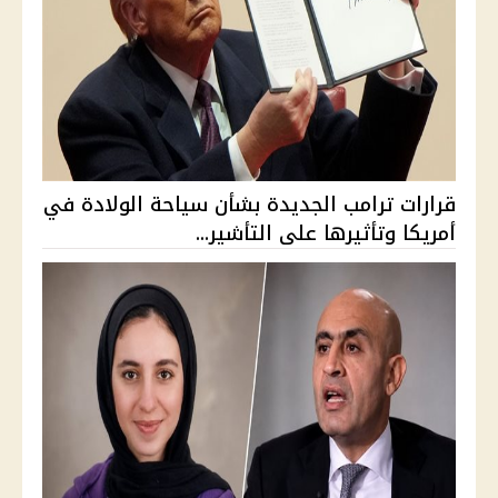
قرارات ترامب الجديدة بشأن سياحة الولادة في
أمريكا وتأثيرها على التأشير...