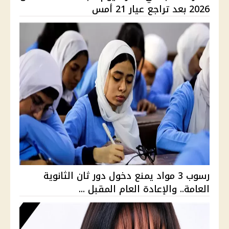
2026 بعد تراجع عيار 21 أمس
رسوب 3 مواد يمنع دخول دور ثان الثانوية
العامة.. والإعادة العام المقبل ...