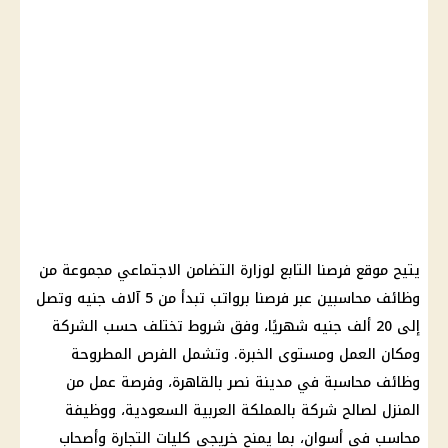
يتيح موقع فرصنا التابع لوزارة التضامن الاجتماعي مجموعة من
وظائف محاسبين عبر فرصنا برواتب تبدأ من 5 آلاف جنيه وتصل
إلى 20 ألف جنيه شهريًا، وفق شروط تختلف حسب الشركة
ومكان العمل ومستوى الخبرة. وتشمل الفرص المطروحة
وظائف محاسبة في مدينة نصر بالقاهرة، وفرصة عمل من
المنزل لصالح شركة بالمملكة العربية السعودية، ووظيفة
محاسب في أسوان، بما يمنح خريجي كليات التجارة وأصحاب