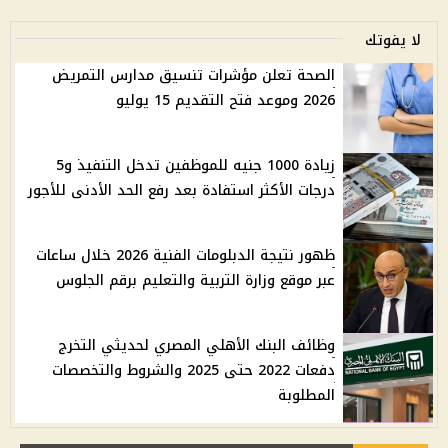
لا يفوتك
الصحة تعلن مؤشرات تنسيق مدارس التمريض
2026 وموعد فتح التقديم 15 يوليو
زيادة 1000 جنيه للموظفين تدخل التنفيذ و5
درجات الأكثر استفادة بعد رفع الحد الأدنى للأجور
ظهور نتيجة الدبلومات الفنية 2026 خلال ساعات
عبر موقع وزارة التربية والتعليم برقم الجلوس
وظائف البنك الأهلي المصري لحديثي التخرج
دفعات 2022 حتى 2025 والشروط والتخصصات
المطلوبة