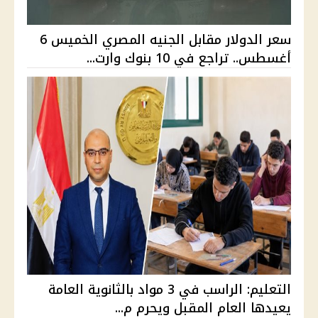
سعر الدولار مقابل الجنيه المصري الخميس 6
أغسطس.. تراجع في 10 بنوك وارت...
التعليم: الراسب في 3 مواد بالثانوية العامة
يعيدها العام المقبل ويحرم م...