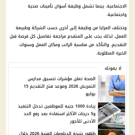
الاجتماعية
، بينما تشمل وظيفة أسوان
تأمينات
صحية
واجتماعية.
وتختلف المزايا من وظيفة إلى أخرى حسب الشركة وطبيعة
العمل، لذلك يجب على المتقدم مراجعة تفاصيل كل فرصة قبل
التقديم، والتأكد من مناسبة الراتب ومكان العمل وسنوات
الخبرة المطلوبة.
لا يفوتك
الصحة تعلن مؤشرات تنسيق مدارس
التمريض 2026 وموعد فتح التقديم 15
يوليو
زيادة 1000 جنيه للموظفين تدخل التنفيذ
و5 درجات الأكثر استفادة بعد رفع الحد
الأدنى للأجور
ظهور نتيجة الدبلومات الفنية 2026 خلال