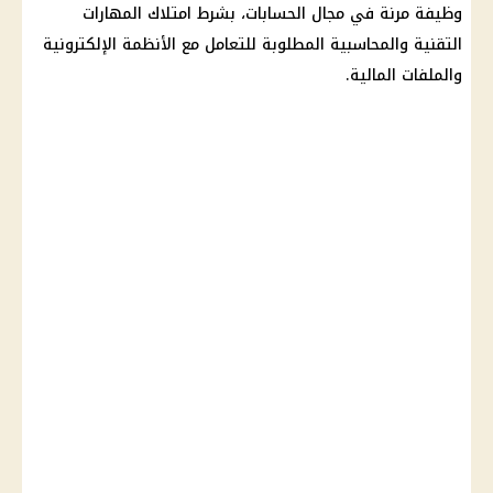
وظيفة مرنة في مجال الحسابات، بشرط امتلاك المهارات
التقنية والمحاسبية المطلوبة للتعامل مع الأنظمة الإلكترونية
والملفات المالية.