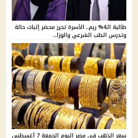
طالبة الـ4% ريم.. الأسرة تحرر محضر إثبات حالة
وتدرس الطب الشرعي والوزا...
سعر الذهب في مصر اليوم الجمعة 7 أغسطس