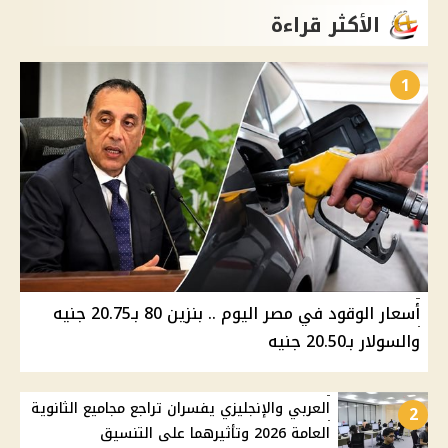
الأكثر قراءة
1
أسعار الوقود في مصر اليوم .. بنزين 80 بـ20.75 جنيه
والسولار بـ20.50 جنيه
العربي والإنجليزي يفسران تراجع مجاميع الثانوية
2
العامة 2026 وتأثيرهما على التنسيق