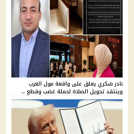
نادر شكري يعلق على واقعة مول العرب
وينتقد تحويل الصلاة لحملة غضب وقطع ...