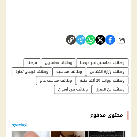
شارك
وظائف محاسبين عبر فرصنا
وظائف محاسبين
فرصنا
وظائف وزارة التضامن
وظائف محاسبة
وظائف خريجي تجارة
وظائف برواتب 20 ألف جنيه
وظائف محاسب عام
وظائف من المنزل
وظائف في أسوان
محتوى مدفوع