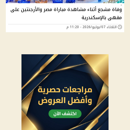
وفاة مشجع أثناء مشاهدة مباراة مصر والأرجنتين على
مقهى بالإسكندرية
الثلاثاء 07/يوليو/2026 - 11:20 م