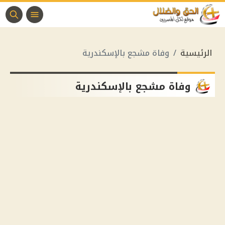
الرئيسية
وفاة مشجع بالإسكندرية
وفاة مشجع بالإسكندرية