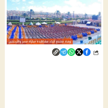
وفاة مشجع أثناء مشاهدة مباراة مصر والأرجنتين
شارك