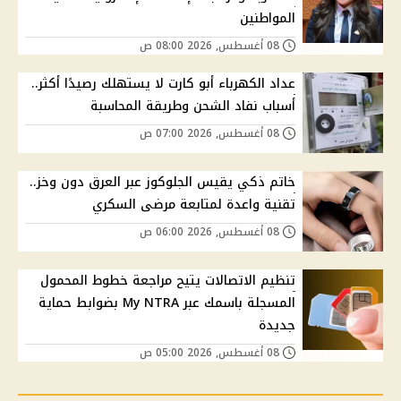
المواطنين
08 أغسطس, 2026 08:00 ص
عداد الكهرباء أبو كارت لا يستهلك رصيدًا أكثر..
أسباب نفاد الشحن وطريقة المحاسبة
08 أغسطس, 2026 07:00 ص
خاتم ذكي يقيس الجلوكوز عبر العرق دون وخز..
تقنية واعدة لمتابعة مرضى السكري
08 أغسطس, 2026 06:00 ص
تنظيم الاتصالات يتيح مراجعة خطوط المحمول
المسجلة باسمك عبر My NTRA بضوابط حماية
جديدة
08 أغسطس, 2026 05:00 ص