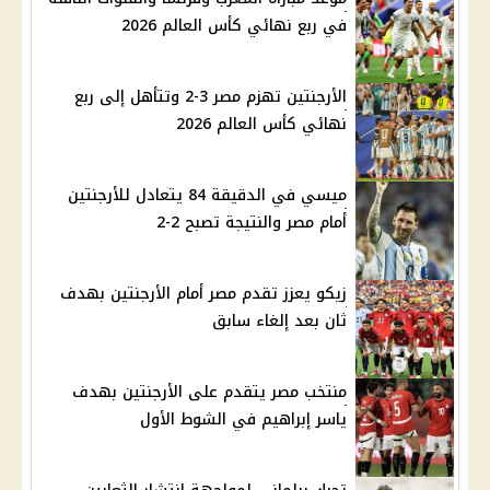
في ربع نهائي كأس العالم 2026
الأرجنتين تهزم مصر 3-2 وتتأهل إلى ربع
نهائي كأس العالم 2026
ميسي في الدقيقة 84 يتعادل للأرجنتين
أمام مصر والنتيجة تصبح 2-2
زيكو يعزز تقدم مصر أمام الأرجنتين بهدف
ثان بعد إلغاء سابق
منتخب مصر يتقدم على الأرجنتين بهدف
ياسر إبراهيم في الشوط الأول