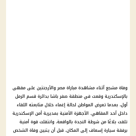
وفاة مشجع أثناء مشاهدة مباراة مصر والأرجنتين على مقهى
بالإسكندرية وقعت في منطقة صفر باشا بدائرة قسم الرمل
أول، بعدما تعرض المواطن لحالة إغماء خلال متابعته اللقاء
داخل أحد المقاهي. الأجهزة الأمنية بمديرية أمن الإسكندرية
تلقت بلاغًا من شرطة النجدة بالواقعة، وانتقلت قوة أمنية
برفقة سيارة إسعاف إلى المكان، قبل أن يتبين وفاة الشخص