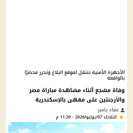
الأجهزة الأمنية تنتقل لموقع البلاغ وتحرر محضرًا
بالواقعة
وفاة مشجع أثناء مشاهدة مباراة مصر
والأرجنتين على مقهى بالإسكندرية
عماد ياسر
الثلاثاء 07/يوليو/2026 - 11:20 م