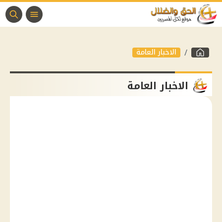
الاخبار العامة
الاخبار العامة