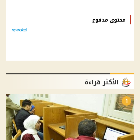
محتوى مدفوع
الأكثر قراءة
1