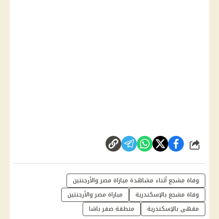
شارك
وفاة مشجع أثناء مشاهدة مباراة مصر والأرجنتين
وفاة مشجع بالإسكندرية
مباراة مصر والأرجنتين
مقهى بالإسكندرية
منطقة صفر باشا