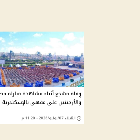
وفاة مشجع أثناء مشاهدة مباراة مص
والأرجنتين على مقهى بالإسكندرية
الثلاثاء 07/يوليو/2026 - 11:20 م