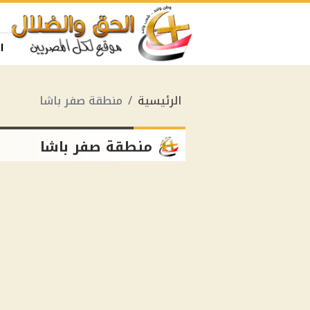
ا
الرئيسية
منطقة صفر باشا
منطقة صفر باشا