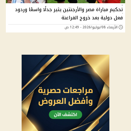
تحكيم مباراة مصر والأرجنتين يثير جدلًا واسعًا وردود
فعل دولية بعد خروج الفراعنة
الأربعاء 08/يوليو/2026 - 12:49 ص