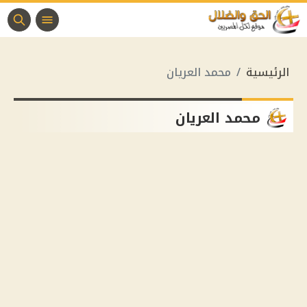
الرئيسية
محمد العريان
محمد العريان