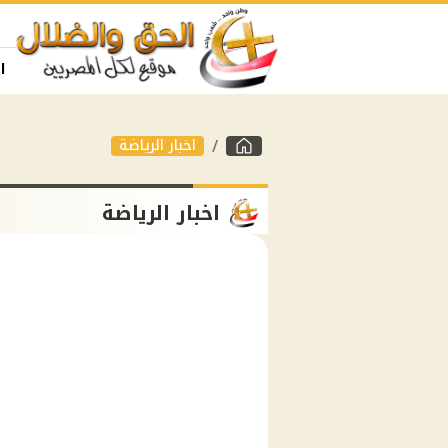
ا
اخبار الرياضة
اخبار الرياضة