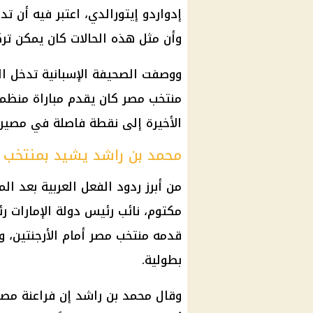
إدواردو إيتورالدي، اعتبر فيه أن تد
وأن مثل هذه الحالات كان يمكن تر
ووصفت الصحيفة الإسبانية تدخل الف
منتخب مصر كان يقدم مباراة منظمة 
الأخيرة إلى نقطة فاصلة في مصير 
محمد بن راشد يشيد بمنتخب 
من أبرز ردود الفعل العربية بعد ال
مكتوم، نائب رئيس دولة الإمارات ر
قدمه منتخب مصر أمام الأرجنتين، و
بطولية.
وقال محمد بن راشد إن فراعنة مصر 