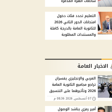
شائعات الهزة المدمرة
التعليم تحدد فئات دخول
امتحانات الدور الثاني 2026
للثانوية العامة بالدرجة كاملة
والمستندات المطلوبة
الاخبار العامة
العربي والإنجليزي يفسران
تراجع مجاميع الثانوية العامة
2026 وتأثيرهما على التنسيق
07 أغسطس, 2026 08:36 م
أمير رمزي يناشد الوصول