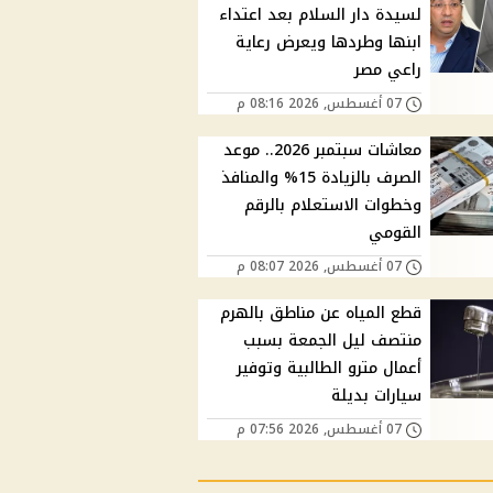
لسيدة دار السلام بعد اعتداء
ابنها وطردها ويعرض رعاية
راعي مصر
07 أغسطس, 2026 08:16 م
معاشات سبتمبر 2026.. موعد
الصرف بالزيادة 15% والمنافذ
وخطوات الاستعلام بالرقم
القومي
07 أغسطس, 2026 08:07 م
قطع المياه عن مناطق بالهرم
منتصف ليل الجمعة بسبب
أعمال مترو الطالبية وتوفير
سيارات بديلة
07 أغسطس, 2026 07:56 م