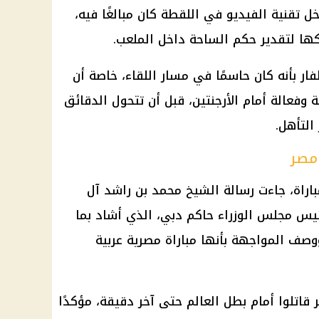
خل تقنية الفيديو في اللقطة كان مبالغًا فيه،
كها لتقدير حكم الساحة داخل الملعب.
ار بأنه كان حاسمًا في مسار اللقاء، خاصة أن
وفعالة أمام الأرجنتين، قبل أن تتحول الدقائق
التأهل.
مصر
مباراة، جاءت رسالة الشيخ محمد بن راشد آل
ئيس مجلس الوزراء حاكم دبي، الذي أشاد بما
وصف المواجهة بأنها مباراة مصرية عربية
قاتلوا أمام بطل العالم حتى آخر دقيقة، مؤكدًا