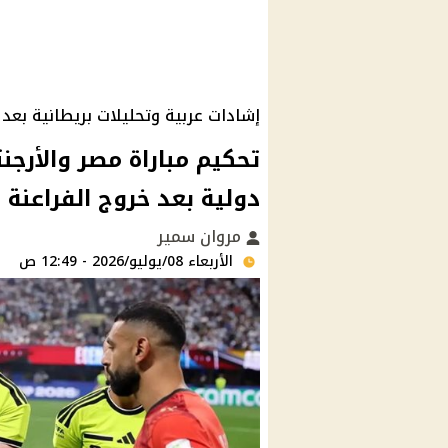
إشادات عربية وتحليلات بريطانية بعد ل
تحكيم مباراة مصر والأرجنت
دولية بعد خروج الفراعنة
مروان سمير
الأربعاء 08/يوليو/2026 - 12:49 ص