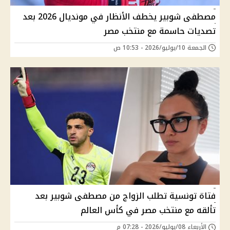
مصطفى شوبير يخطف الأنظار في مونديال 2026 بعد
تصديات حاسمة مع منتخب مصر
الجمعة 10/يوليو/2026 - 10:53 ص
فتاة تونسية تطلب الزواج من مصطفى شوبير بعد
تألقه مع منتخب مصر في كأس العالم
الأربعاء 08/يوليو/2026 - 07:28 م