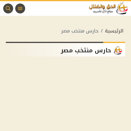
الرئيسية
حارس منتخب مصر
حارس منتخب مصر