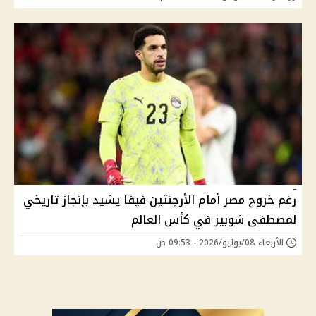
رغم خروج مصر أمام الأرجنتين فيفا يشيد بإنجاز تاريخي
لمصطفى شوبير في كأس العالم
الأربعاء 08/يوليو/2026 - 09:53 ص