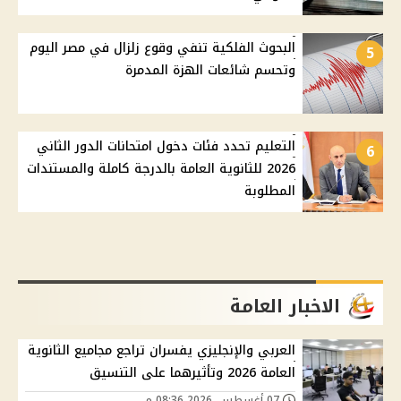
البحوث الفلكية تنفي وقوع زلزال في مصر اليوم
5
وتحسم شائعات الهزة المدمرة
التعليم تحدد فئات دخول امتحانات الدور الثاني
6
2026 للثانوية العامة بالدرجة كاملة والمستندات
المطلوبة
الاخبار العامة
العربي والإنجليزي يفسران تراجع مجاميع الثانوية
العامة 2026 وتأثيرهما على التنسيق
07 أغسطس, 2026 08:36 م