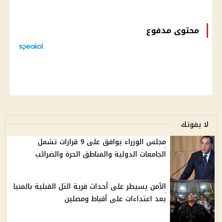
محتوى مدفوع
لا يفوتك
مجلس الوزراء يوافق على 9 قرارات تشمل
الجامعات الدولية والمناطق الحرة والضرائب
الأمن يسيطر على أحداث قرية التل القبلية بالمنيا
بعد اعتداءات على أقباط ومصلين