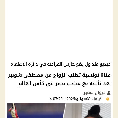
فيديو متداول يضع حارس الفراعنة في دائرة الاهتمام
فتاة تونسية تطلب الزواج من مصطفى شوبير
بعد تألقه مع منتخب مصر في كأس العالم
مروان سمير
الأربعاء 08/يوليو/2026 - 07:28 م