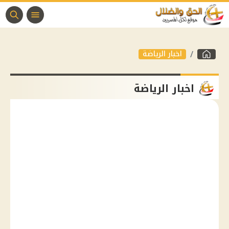
اخبار الرياضة
اخبار الرياضة