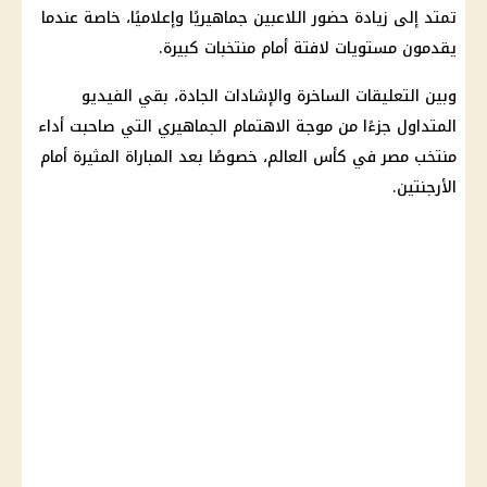
تمتد إلى زيادة حضور اللاعبين جماهيريًا وإعلاميًا، خاصة عندما
يقدمون مستويات لافتة أمام منتخبات كبيرة.
وبين التعليقات الساخرة والإشادات الجادة، بقي الفيديو
المتداول جزءًا من موجة الاهتمام الجماهيري التي صاحبت أداء
منتخب مصر في كأس العالم
، خصوصًا بعد المباراة المثيرة أمام
الأرجنتين
.