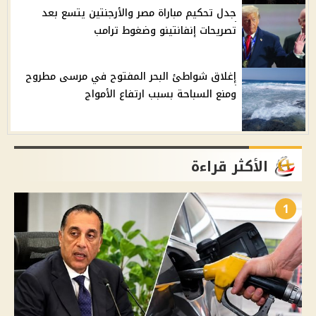
جدل تحكيم مباراة مصر والأرجنتين يتسع بعد
تصريحات إنفانتينو وضغوط ترامب
إغلاق شواطئ البحر المفتوح في مرسى مطروح
ومنع السباحة بسبب ارتفاع الأمواج
الأكثر قراءة
1