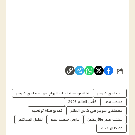
شارك
مصطفى شوبير
فتاة تونسية تطلب الزواج من مصطفى شوبير
منتخب مصر
كأس العالم 2026
مصطفى شوبير في كأس العالم
فيديو فتاة تونسية
منتخب مصر والأرجنتين
حارس منتخب مصر
تفاعل الجماهير
مونديال 2026