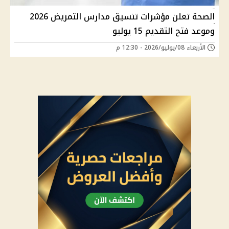
الصحة تعلن مؤشرات تنسيق مدارس التمريض 2026
وموعد فتح التقديم 15 يوليو
الأربعاء 08/يوليو/2026 - 12:30 م