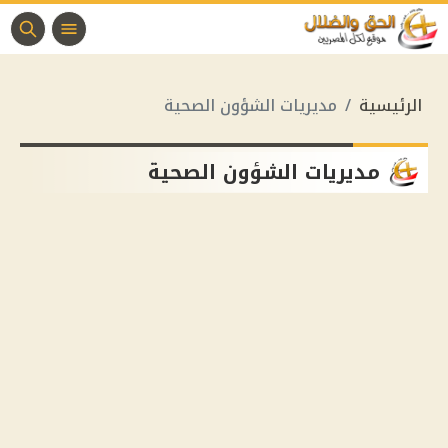
الرئيسية
مديريات الشؤون الصحية
مديريات الشؤون الصحية