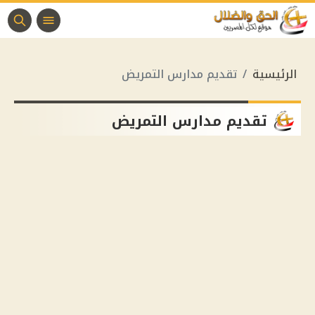
الرئيسية
تقديم مدارس التمريض
تقديم مدارس التمريض