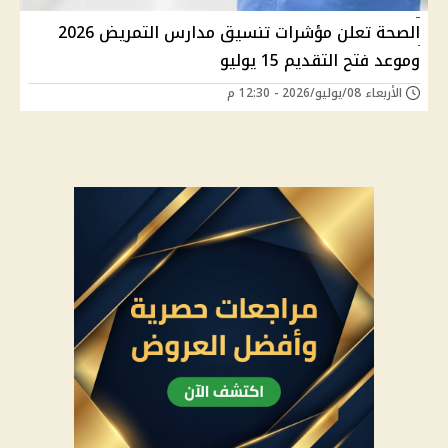
الصحة تعلن مؤشرات تنسيق مدارس التمريض 2026
وموعد فتح التقديم 15 يوليو
الأربعاء 08/يوليو/2026 - 12:30 م