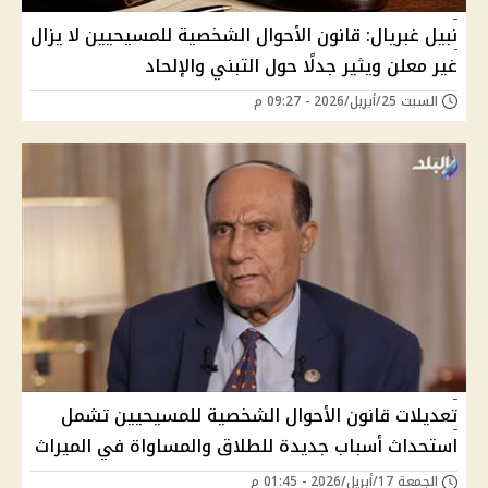
نبيل غبريال: قانون الأحوال الشخصية للمسيحيين لا يزال
غير معلن ويثير جدلًا حول التبني والإلحاد
السبت 25/أبريل/2026 - 09:27 م
تعديلات قانون الأحوال الشخصية للمسيحيين تشمل
استحداث أسباب جديدة للطلاق والمساواة في الميراث
الجمعة 17/أبريل/2026 - 01:45 م