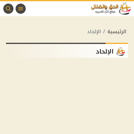
الرئيسية
الإلحاد
الإلحاد