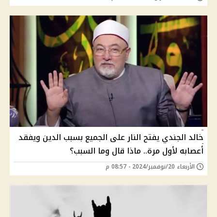
خالد الجندي يفتح النار على الجميع بسبب الدين ويفقد
أعصابه لأول مرة.. ماذا قال وما السبب؟
الأربعاء 20/نوفمبر/2024 - 08:57 م