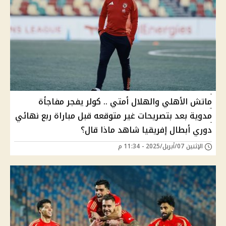
ماتش الأهلي والهلال أمتي .. كولر يفجر مفاجأة
مدوية بعد بتصريحات غير متوقعه قبل مباراة ربع نهائي
دوري أبطال إفريقيا شاهد ماذا قال؟
الإثنين 07/أبريل/2025 - 11:34 م