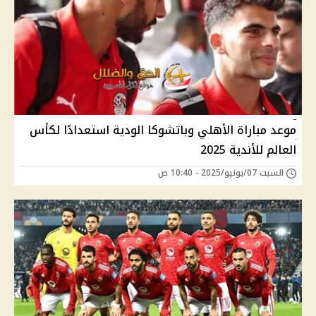
موعد مباراة الأهلي وباتشوكا الودية استعدادًا لكأس
العالم للأندية 2025
السبت 07/يونيو/2025 - 10:40 ص