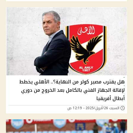
هل يقترب مصير كولر من النهاية؟.. الأهلي يخطط
لإقالة الجهاز الفني بالكامل بعد الخروج من دوري
أبطال أفريقيا
السبت 26/أبريل/2025 - 12:19 ص