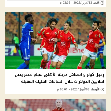
الأحد 13/أبريل/2025 - 03:05 م
رحيل كولر و انتعاش خزينة الأهلى بمبلغ ضخم يصل
لملايين الدولارات خلال الساعات القليلة المقبلة
الأربعاء 09/أبريل/2025 - 05:01 م