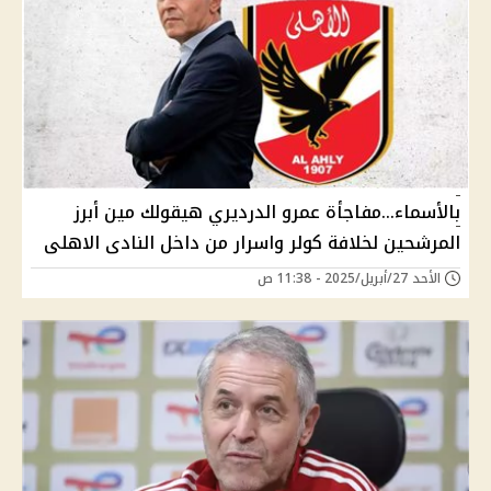
بالأسماء...مفاجأة عمرو الدرديري هيقولك مين أبرز
المرشحين لخلافة كولر واسرار من داخل النادى الاهلى
الأحد 27/أبريل/2025 - 11:38 ص