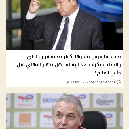
نجيب ساويرس يفجرها: كولر ضحية قرار خاطئ
والخطيب يكرّمه بعد الإقالة.. هل ينهار الأهلي قبل
كأس العالم؟
الجمعة 02/مايو/2025 - 03:05 م