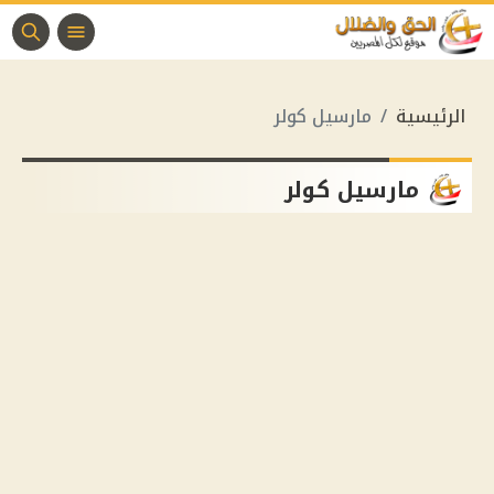
الرئيسية
مارسيل كولر
مارسيل كولر