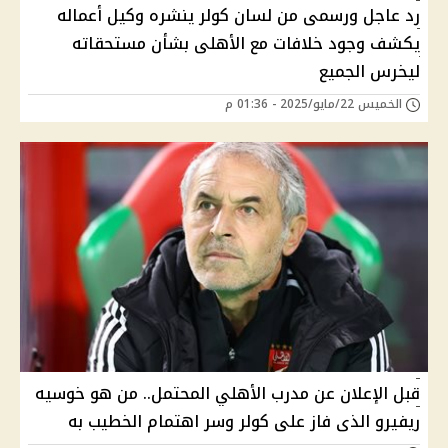
رد عاجل ورسمى من لسان كولر ينشره وكيل أعماله
يكشف وجود خلافات مع الأهلى بشأن مستحقاته
ليخرس الجميع
الخميس 22/مايو/2025 - 01:36 م
قبل الإعلان عن مدرب الأهلي المحتمل.. من هو خوسيه
ريفيرو الذى فاز على كولر وسر اهتمام الخطيب به