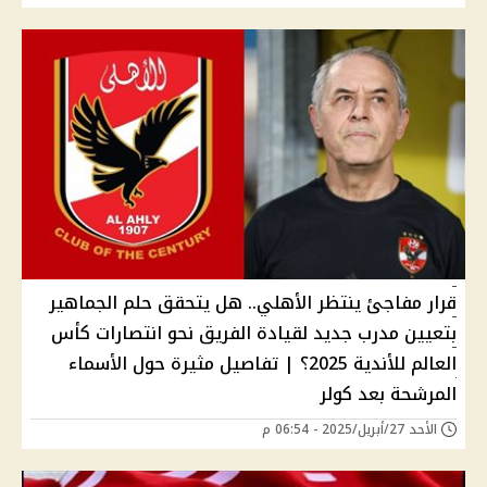
قرار مفاجئ ينتظر الأهلي.. هل يتحقق حلم الجماهير
بتعيين مدرب جديد لقيادة الفريق نحو انتصارات كأس
العالم للأندية 2025؟ | تفاصيل مثيرة حول الأسماء
المرشحة بعد كولر
الأحد 27/أبريل/2025 - 06:54 م