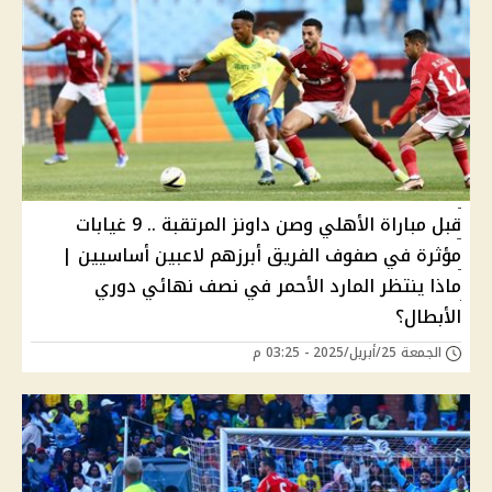
قبل مباراة الأهلي وصن داونز المرتقبة .. 9 غيابات
مؤثرة في صفوف الفريق أبرزهم لاعبين أساسيين |
ماذا ينتظر المارد الأحمر في نصف نهائي دوري
الأبطال؟
الجمعة 25/أبريل/2025 - 03:25 م