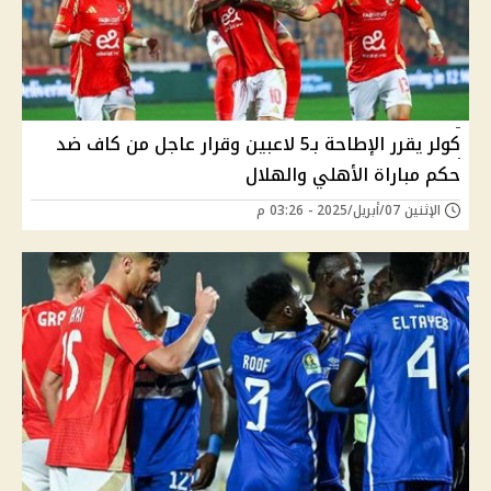
كولر يقرر الإطاحة بـ5 لاعبين وقرار عاجل من كاف ضد
حكم مباراة الأهلي والهلال
الإثنين 07/أبريل/2025 - 03:26 م