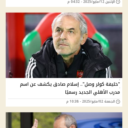
الإثنين 12/مايو/2025 - 04:32 م
"خليفة كولر وصل".. إسلام صادق يكشف عن اسم
مدرب الأهلي الجديد رسميًا
الجمعة 02/مايو/2025 - 10:38 م