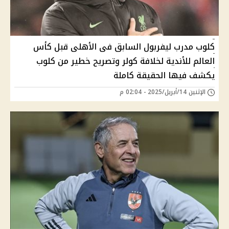
كلوب مدرب ليفربول السابق فى الأهلى قبل كأس
العالم للأندية لخلافة كولر وتصريح خطير من كلوب
يكشف فيها الحقيقة كاملة
الإثنين 14/أبريل/2025 - 02:04 م