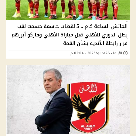
الماتش الساعة كام .. 5 لقطات حاسمة حسمت لقب
بطل الدوري للأهلي قبل مباراة الأهلي وفاركو أبرزهم
قرار رابطة الأندية بشأن القمة
الأربعاء 28/مايو/2025 - 02:04 م