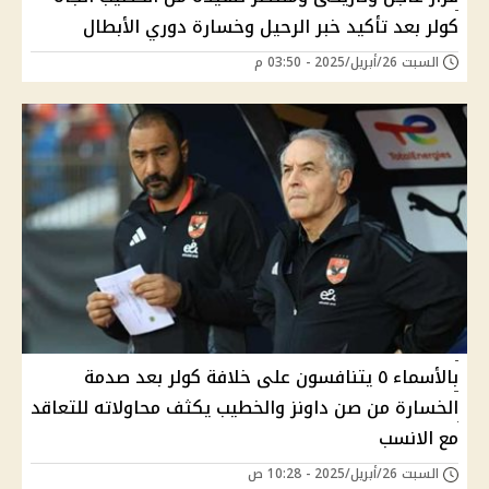
كولر بعد تأكيد خبر الرحيل وخسارة دوري الأبطال
السبت 26/أبريل/2025 - 03:50 م
بالأسماء ٥ يتنافسون على خلافة كولر بعد صدمة
الخسارة من صن داونز والخطيب يكثف محاولاته للتعاقد
مع الانسب
السبت 26/أبريل/2025 - 10:28 ص