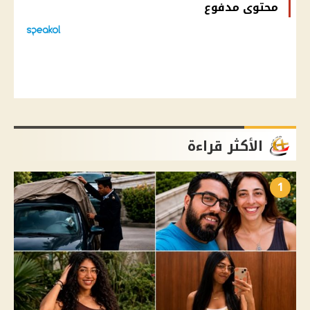
محتوى مدفوع
الأكثر قراءة
1