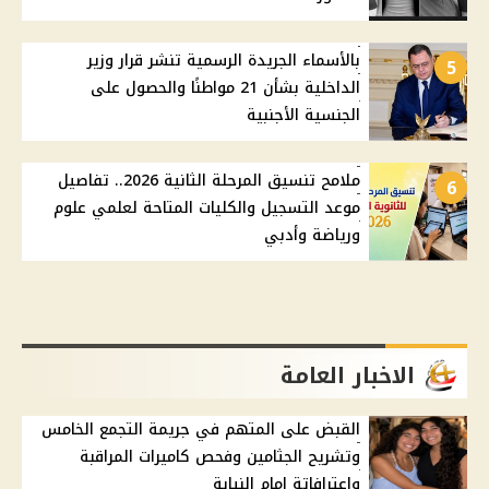
بالأسماء الجريدة الرسمية تنشر قرار وزير
5
الداخلية بشأن 21 مواطنًا والحصول على
الجنسية الأجنبية
ملامح تنسيق المرحلة الثانية 2026.. تفاصيل
6
موعد التسجيل والكليات المتاحة لعلمي علوم
ورياضة وأدبي
الاخبار العامة
القبض على المتهم في جريمة التجمع الخامس
وتشريح الجثامين وفحص كاميرات المراقبة
وإعترافاتة امام النيابة