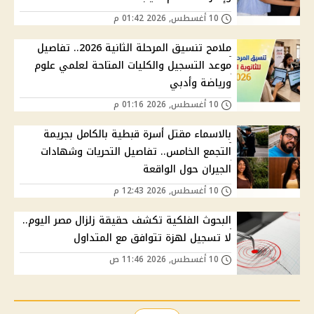
10 أغسطس, 2026 01:42 م
ملامح تنسيق المرحلة الثانية 2026.. تفاصيل
موعد التسجيل والكليات المتاحة لعلمي علوم
ورياضة وأدبي
10 أغسطس, 2026 01:16 م
بالاسماء مقتل أسرة قبطية بالكامل بجريمة
التجمع الخامس.. تفاصيل التحريات وشهادات
الجيران حول الواقعة
10 أغسطس, 2026 12:43 م
البحوث الفلكية تكشف حقيقة زلزال مصر اليوم..
لا تسجيل لهزة تتوافق مع المتداول
10 أغسطس, 2026 11:46 ص