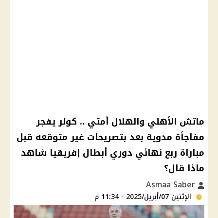
ماتش الأهلي والهلال أمتي .. كولر يفجر
مفاجأة مدوية بعد بتصريحات غير متوقعه قبل
مباراة ربع نهائي دوري أبطال إفريقيا شاهد
ماذا قال؟
Asmaa Saber
الإثنين 07/أبريل/2025 - 11:34 م