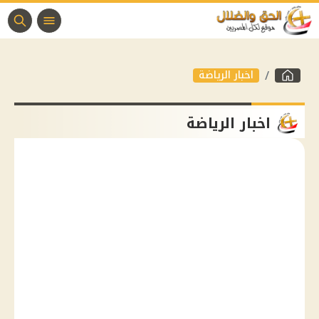
اخبار الرياضة
اخبار الرياضة