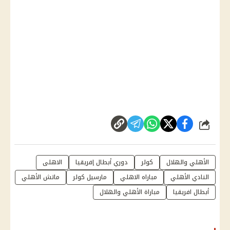
شارك
الأهلي والهلال
كولر
دوري أبطال إفريقيا
الاهلى
النادي الأهلي
مباراه الاهلي
مارسيل كولر
ماتش الأهلي
أبطال افريقيا
مباراة الأهلي والهلال