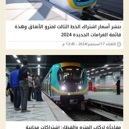
ننشر أسعار اشتراك الخط الثالث لمترو الأنفاق وهذة
قائمة الغرامات الجديدة 2024
الثلاثاء 17/سبتمبر/2024 - 12:45 م
مفاجأة لركاب المترو والقطار: اشتراكات مجانية