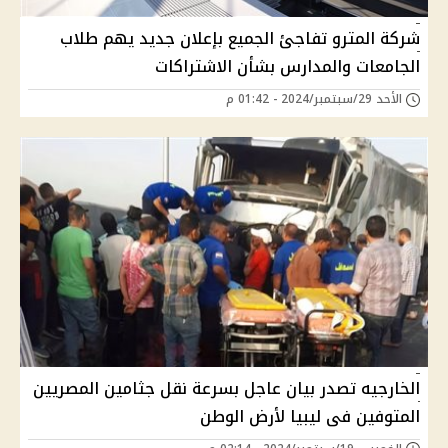
شركة المترو تفاجئ الجميع بإعلان جديد يهم طلاب
الجامعات والمدارس بشأن الاشتراكات
الأحد 29/سبتمبر/2024 - 01:42 م
الخارجيه تصدر بيان عاجل بسرعة نقل جثامين المصريين
المتوفين فى ليبيا لأرض الوطن