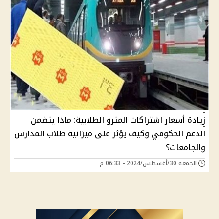
زيادة أسعار اشتراكات المترو الطلابية: ماذا يتضمن
الدعم الحكومي وكيف يؤثر على ميزانية طلاب المدارس
والجامعات؟
الجمعة 30/أغسطس/2024 - 06:33 م