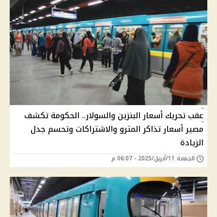
عقب تحريك أسعار البنزين والسولار.. الحكومة تكشف
مصير أسعار تذاكر المترو والاشتراكات وتحسم جدل
الزيادة
الجمعة 11/أبريل/2025 - 06:07 م