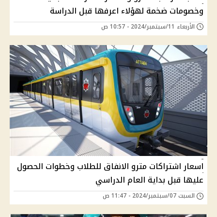
وخصومات ضخمة لهؤلاء اعرفها قبل الدراسة
الأربعاء 11/سبتمبر/2024 - 10:57 ص
اسعار اشتراكات مترو الانفاق للطلاب وخطوات الحصول
عليها قبل بداية العام الدراسي
السبت 07/سبتمبر/2024 - 11:47 ص