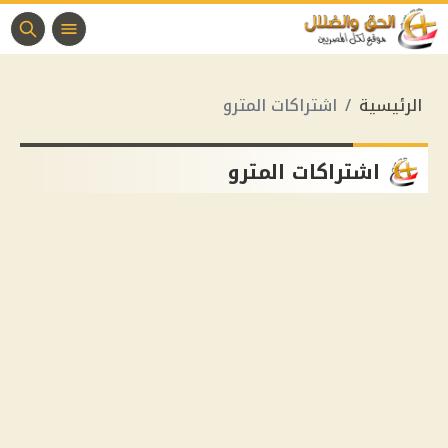
الرئيسية
اشتراكات المترو
اشتراكات المترو