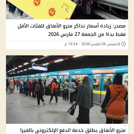
مصدر: زيادة أسعار تذاكر مترو الأنفاق للفئات الأقل
فقط بدءًا من الجمعة 27 مارس 2026
الخميس 26/مارس/2026 - 10:34 م
مترو الأنفاق يطلق خدمة الدفع الإلكتروني بالفيزا