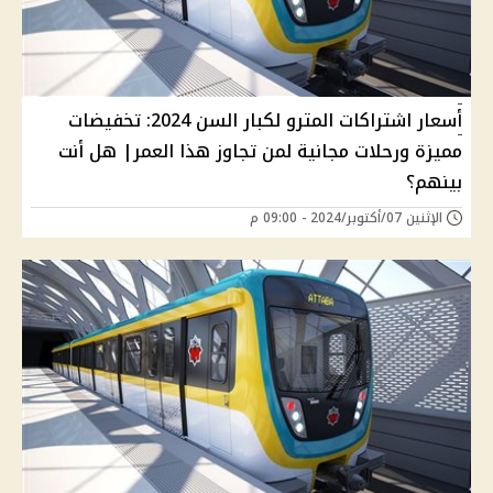
أسعار اشتراكات المترو لكبار السن 2024: تخفيضات
مميزة ورحلات مجانية لمن تجاوز هذا العمر| هل أنت
بينهم؟
الإثنين 07/أكتوبر/2024 - 09:00 م