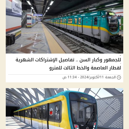
للجمهور وكبار السن .. تفاصيل الإشتراكات الشهرية
لقطار العاصمة والخط الثالث للمترو
الجمعة 11/أكتوبر/2024 - 11:34 ص