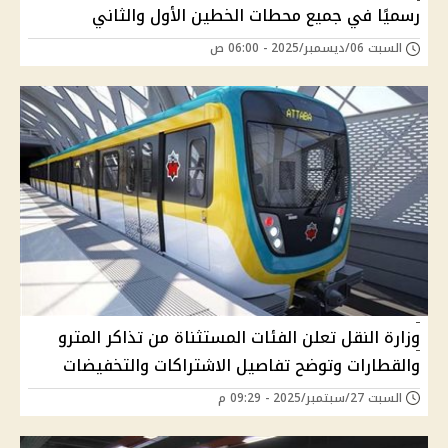
رسميًا في جميع محطات الخطين الأول والثاني
السبت 06/ديسمبر/2025 - 06:00 ص
وزارة النقل تعلن الفئات المستثناة من تذاكر المترو
والقطارات وتوضح تفاصيل الاشتراكات والتخفيضات
السبت 27/سبتمبر/2025 - 09:29 م