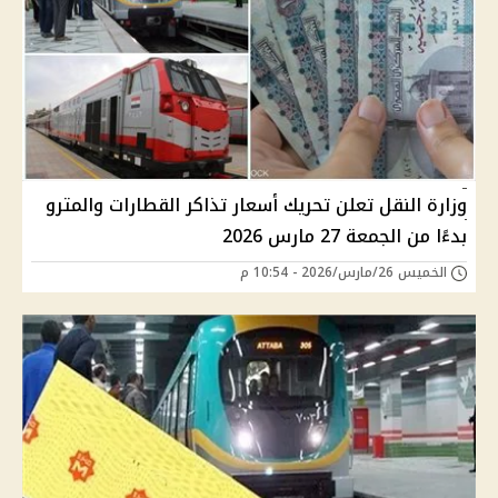
وزارة النقل تعلن تحريك أسعار تذاكر القطارات والمترو
بدءًا من الجمعة 27 مارس 2026
الخميس 26/مارس/2026 - 10:54 م