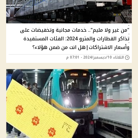
"من غير ولا مليم".. خدمات مجانية وتخفيضات على
تذاكر القطارات والمترو 2024: الفئات المستفيدة
وأسعار الاشتراكات|هل انت من ضمن هؤلاء؟
الثلاثاء 10/ديسمبر/2024 - 07:01 م