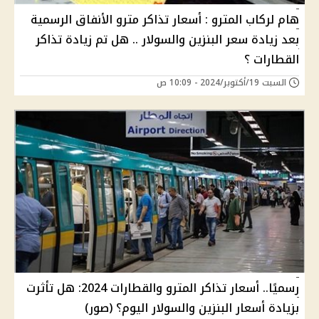
هام لركاب المترو : أسعار تذاكر مترو الأنفاق الرسمية
بعد زيادة سعر البنزين والسولار .. هل تم زيادة تذاكر
القطارات ؟
السبت 19/أكتوبر/2024 - 10:09 ص
رسميًا.. أسعار تذاكر المترو والقطارات 2024: هل تأثرت
بزيادة أسعار البنزين والسولار اليوم؟ (صور)