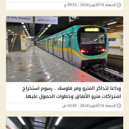
الجمعة 18/أكتوبر/2024 - 09:52 م
وداعا لتذاكر المترو وفر فلوسك .. رسوم استخراج
اشتراكات مترو الأنفاق وخطوات الحصول عليها
الجمعة 18/أكتوبر/2024 - 02:00 ص