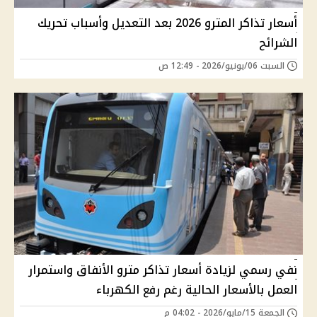
أسعار تذاكر المترو 2026 بعد التعديل وأسباب تحريك
الشرائح
السبت 06/يونيو/2026 - 12:49 ص
نفي رسمي لزيادة أسعار تذاكر مترو الأنفاق واستمرار
العمل بالأسعار الحالية رغم رفع الكهرباء
الجمعة 15/مايو/2026 - 04:02 م