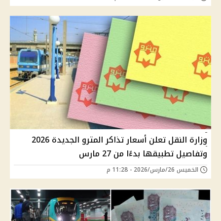
وزارة النقل تعلن أسعار تذاكر المترو الجديدة 2026
وتفاصيل تطبيقها بدءًا من 27 مارس
الخميس 26/مارس/2026 - 11:28 م