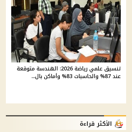
تنسيق علمي رياضة 2026: الهندسة متوقعة
عند 87% والحاسبات 83% وأماكن بال...
الأكثر قراءة