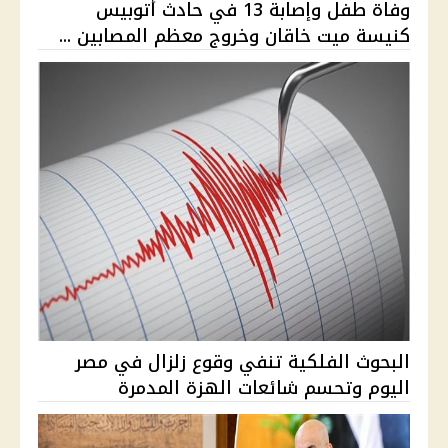
وفاة طفل وإصابة 13 في حادث أتوبيس
كنيسة ميت خاقان وخروج معظم المصابين ...
البحوث الفلكية تنفي وقوع زلزال في مصر
اليوم وتحسم شائعات الهزة المدمرة