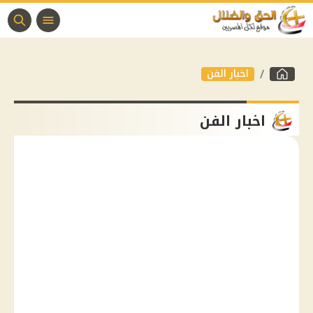
اخبار الفن
اخبار الفن