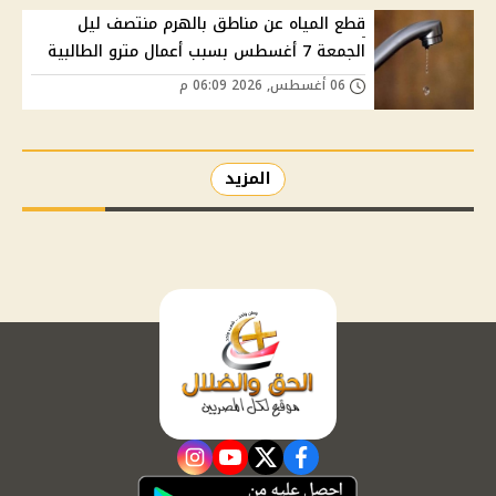
قطع المياه عن مناطق بالهرم منتصف ليل
الجمعة 7 أغسطس بسبب أعمال مترو الطالبية
06 أغسطس, 2026 06:09 م
المزيد
instagram
youtube
twitter
facebook