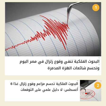
1
البحوث الفلكية تنفي وقوع زلزال في مصر اليوم
وتحسم شائعات الهزة المدمرة
البحوث الفلكية تحسم مزاعم وقوع زلزال غدًا 6
2
أغسطس: لا دليل علمي على التوقعات