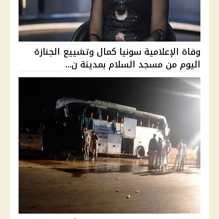
وفاة الإعلامية سونيا كمال وتشييع الجنازة
اليوم من مسجد السلام بمدينة ن...