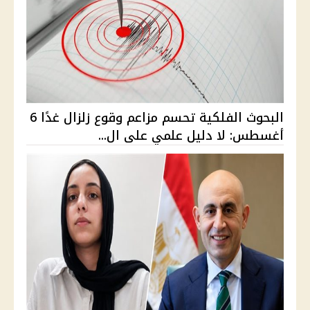
البحوث الفلكية تحسم مزاعم وقوع زلزال غدًا 6
أغسطس: لا دليل علمي على ال...