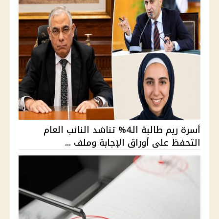
أسرة ريم طالبة الـ4% تناشد النائب العام
التحفظ على أوراق الإجابة وملف ...