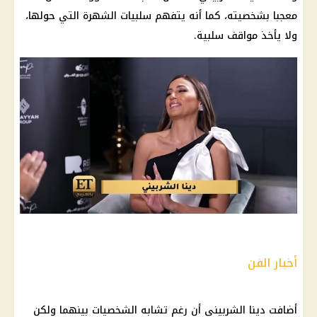
معجبا بشخصيته، كما أنه يتفهم سلبيات الشهرة التي حولها،
ولا يأخذ مواقف سلبية.
أخبار الفن
أضافت دينا الشربيني أن رغم تشابه الشخصيات بينهما ولكن