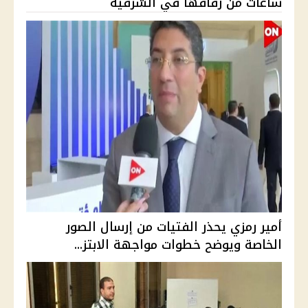
ساعات من زفافها في الشرقية
أمير رمزي يحذر الفتيات من إرسال الصور
الخاصة ويوضح خطوات مواجهة الابتز...