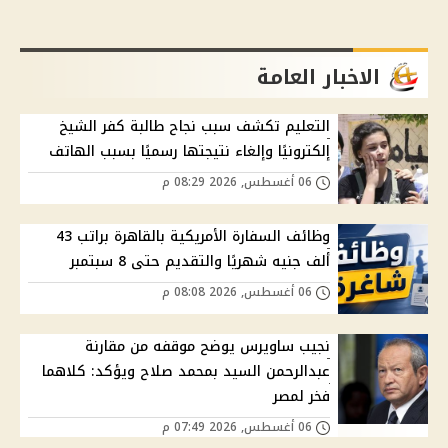
الاخبار العامة
التعليم تكشف سبب نجاح طالبة كفر الشيخ
إلكترونيًا وإلغاء نتيجتها رسميًا بسبب الهاتف
06 أغسطس, 2026 08:29 م
وظائف السفارة الأمريكية بالقاهرة براتب 43
ألف جنيه شهريًا والتقديم حتى 8 سبتمبر
06 أغسطس, 2026 08:08 م
نجيب ساويرس يوضح موقفه من مقارنة
عبدالرحمن السيد بمحمد صلاح ويؤكد: كلاهما
فخر لمصر
06 أغسطس, 2026 07:49 م