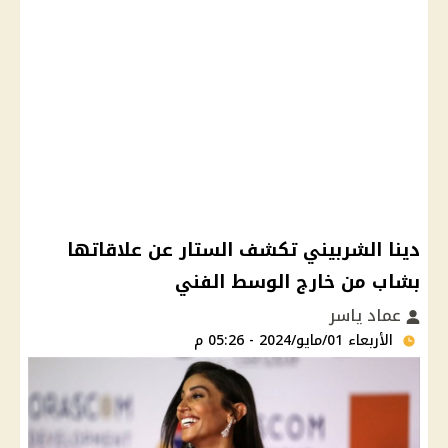
دينا الشربيني تكشف الستار عن علاقاتها
بشاب من خارج الوسط الفني
عماد ياسر
الأربعاء 01/مايو/2024 - 05:26 م